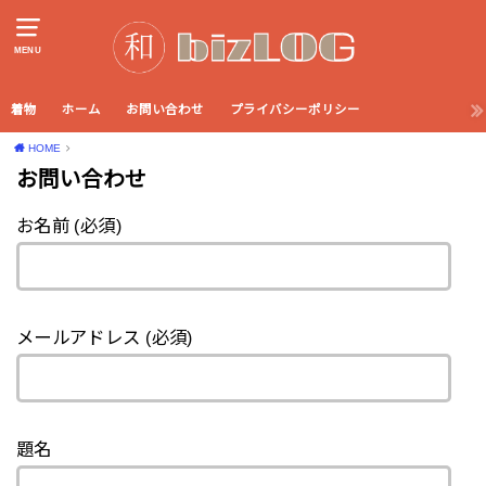
MENU
着物
ホーム
お問い合わせ
プライバシーポリシー
HOME
お問い合わせ
お名前 (必須)
メールアドレス (必須)
題名