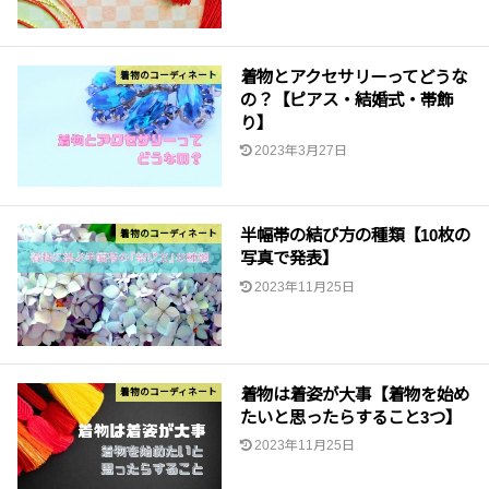
着物とアクセサリーってどうな
着物のコーディネート
の？【ピアス・結婚式・帯飾
り】
2023年3月27日
半幅帯の結び方の種類【10枚の
着物のコーディネート
写真で発表】
2023年11月25日
着物は着姿が大事【着物を始め
着物のコーディネート
たいと思ったらすること3つ】
2023年11月25日