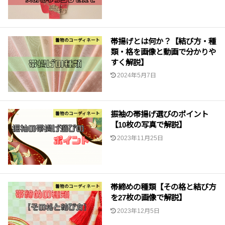
帯揚げとは何か？【結び方・種
着物のコーディネート
類・格を画像と動画で分かりや
すく解説】
2024年5月7日
振袖の帯揚げ選びのポイント
着物のコーディネート
【10枚の写真で解説】
2023年11月25日
帯締めの種類【その格と結び方
着物のコーディネート
を27枚の画像で解説】
2023年12月5日