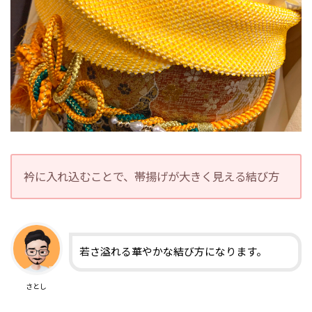
衿に入れ込むことで、帯揚げが大きく見える結び方
若さ溢れる華やかな結び方になります。
さとし