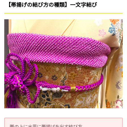
【帯揚げの結び方の種類】一文字結び
帯の上に水平に帯揚げを出す結び方