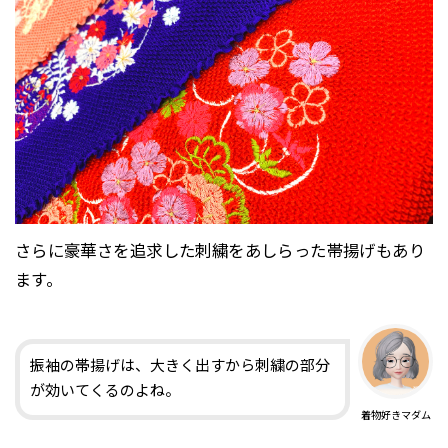
さらに豪華さを追求した刺繍をあしらった帯揚げもあり
ます。
振袖の帯揚げは、大きく出すから刺繍の部分
が効いてくるのよね。
着物好きマダム