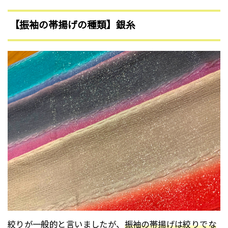
【振袖の帯揚げの種類】銀糸
絞りが一般的と言いましたが、
振袖の帯揚げは絞りでな