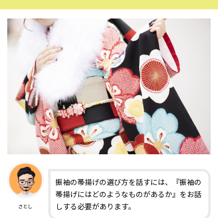
振袖の帯揚げの選び方を話すには、『振袖の
帯揚げにはどのようなものがあるか』をお話
しする必要があります。
さとし