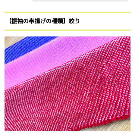
【振袖の帯揚げの種類】絞り