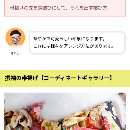
帯揚げの先を蝶結びにして、それを出す結び方
華やかで可愛らしい印象になります。
これには様々なアレンジ方法があります。
さとし
振袖の帯揚げ【コーディネートギャラリー】