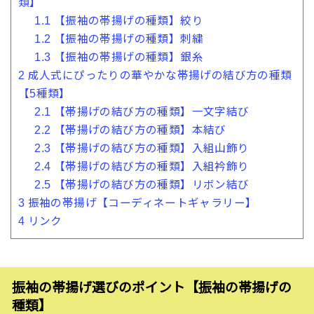
類】
1.1
【振袖の帯揚げの種類】絞り
1.2
【振袖の帯揚げの種類】刺繍
1.3
【振袖の帯揚げの種類】銀糸
2
成人式にぴったりの華やかな帯揚げの結び方の種類
【5種類】
2.1
【帯揚げの結び方の種類】一文字結び
2.2
【帯揚げの結び方の種類】本結び
2.3
【帯揚げの結び方の種類】入組山飾り
2.4
【帯揚げの結び方の種類】入組衿飾り
2.5
【帯揚げの結び方の種類】リボン結び
3
振袖の帯揚げ【コーディネートギャラリー】
4
リンク
振袖の帯揚げ選びのポイント【振袖の帯揚げの
種類】