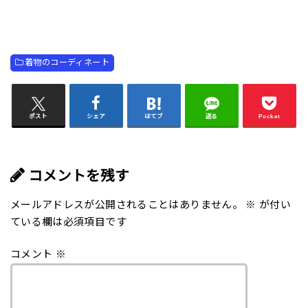
着物のコーディネート
ポスト
シェア
はてブ
送る
Pocket
コメントを残す
メールアドレスが公開されることはありません。
※
が付い
ている欄は必須項目です
コメント
※