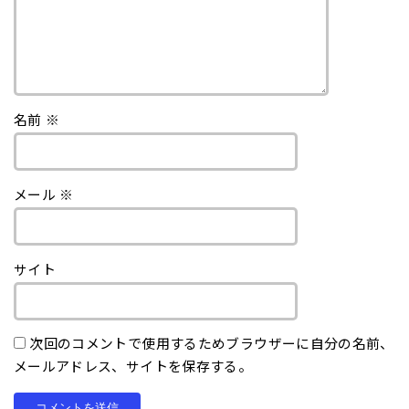
名前
※
メール
※
サイト
次回のコメントで使用するためブラウザーに自分の名前、
メールアドレス、サイトを保存する。