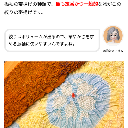
振袖の帯揚げの種類で、
最も定番かつ一般的
な物がこの
絞りの帯揚げです。
絞りはボリュームが出るので、華やかさを求
める振袖に使いやすいんですよね。
着物好きマダム