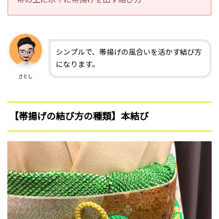
シンプルで、帯揚げの風合いを活かす結び方
になります。
さとし
【帯揚げの結び方の種類】本結び