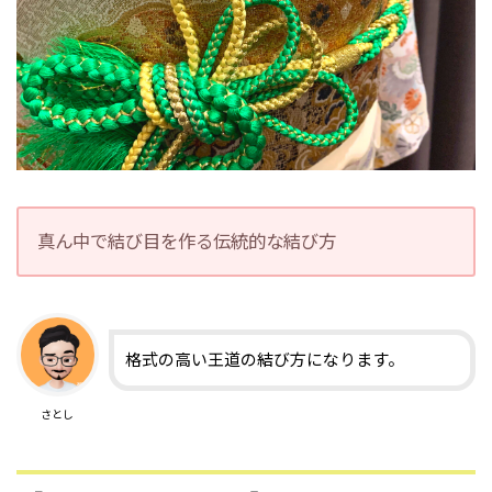
真ん中で結び目を作る伝統的な結び方
格式の高い王道の結び方になります。
さとし