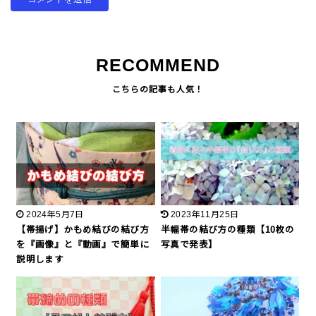
RECOMMEND
2024年5月7日
2023年11月25日
【帯揚げ】かもめ結びの結び方
半幅帯の結び方の種類【10枚の
を『画像』と『動画』で簡単に
写真で発表】
説明します