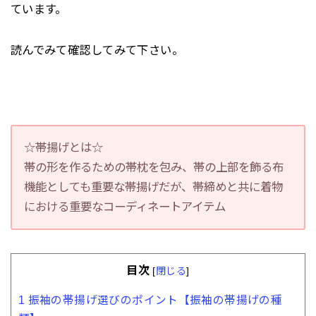
ています。
読んでみて確認してみて下さい。
☆帯揚げとは☆
帯の形を作るための帯枕を包み、帯の上部を飾る布
機能としても重要な帯揚げだが、帯締めと共に着物
における重要なコーディネートアイテム
目次
[
閉じる
]
1
振袖の帯揚げ選びのポイント【振袖の帯揚げの種