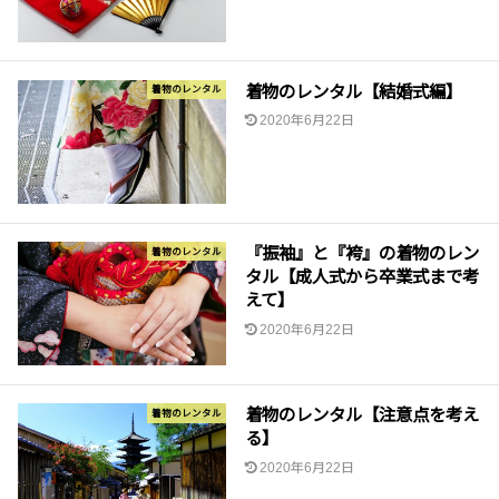
着物のレンタル【結婚式編】
着物のレンタル
2020年6月22日
『振袖』と『袴』の着物のレン
着物のレンタル
タル【成人式から卒業式まで考
えて】
2020年6月22日
着物のレンタル【注意点を考え
着物のレンタル
る】
2020年6月22日