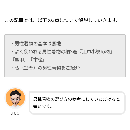
この記事では、以下の3点について解説していきます。
・男性着物の基本は無地
・よく使われる男性着物の柄3選『江戸小紋の柄』
『亀甲』『市松』
・私（筆者）の男性着物をご紹介
男性着物の選び方の参考にしていただけると
幸いです。
さとし