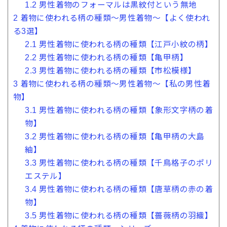
1.2
男性着物のフォーマルは黒紋付という無地
2
着物に使われる柄の種類〜男性着物〜【よく使われ
る3選】
2.1
男性着物に使われる柄の種類【江戸小紋の柄】
2.2
男性着物に使われる柄の種類【亀甲柄】
2.3
男性着物に使われる柄の種類【市松模様】
3
着物に使われる柄の種類〜男性着物〜【私の男性着
物】
3.1
男性着物に使われる柄の種類【象形文字柄の着
物】
3.2
男性着物に使われる柄の種類【亀甲柄の大島
紬】
3.3
男性着物に使われる柄の種類【千鳥格子のポリ
エステル】
3.4
男性着物に使われる柄の種類【唐草柄の赤の着
物】
3.5
男性着物に使われる柄の種類【薔薇柄の羽織】