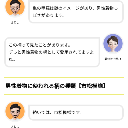
亀の甲羅は鎧のイメージがあり、男性着物っ
ぽさがあります。
さとし
この柄って見たことがあります。
ずっと男性着物の柄として愛用されてますよ
ね。
着物好き男子
男性着物に使われる柄の種類【市松模様】
続いては、市松模様です。
さとし