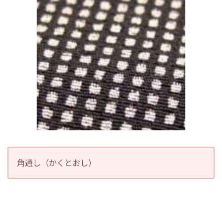
角通し（かくとおし）