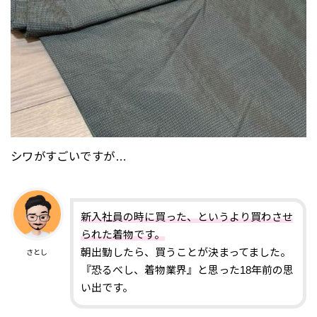
シワがすごいですが…
新入社員の時に買った、というより買わさせ
られた着物です。
朝出勤したら、買うことが決まってました。
さとし
『恐るべし、着物業界』と思った18年前の思
い出です。