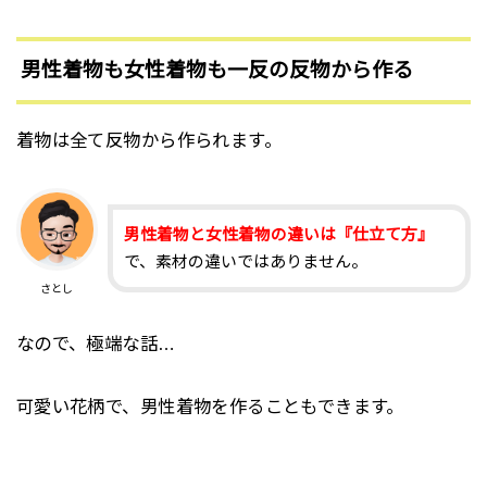
男性着物も女性着物も一反の反物から作る
着物は全て反物から作られます。
男性着物と女性着物の違いは『仕立て方』
で、素材の違いではありません。
さとし
なので、極端な話…
可愛い花柄で、男性着物を作ることもできます。