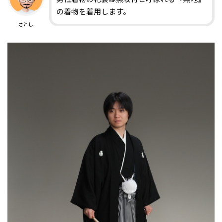
の着物を着用します。
さとし