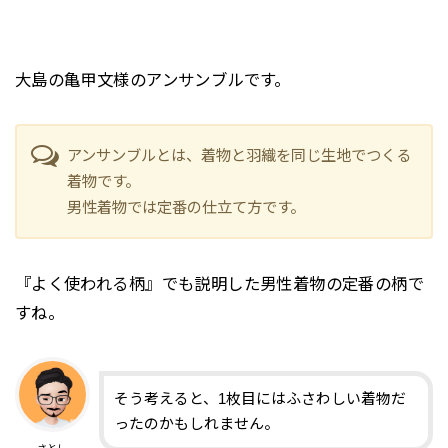
大島の亀甲文様のアンサンブルです。
アンサンブルとは、着物と羽織を同じ生地でつくる
着物です。
男性着物では定番の仕立て方です。
『よく使われる柄』でも説明した男性着物の定番の柄で
すね。
そう考えると、1枚目にはふさわしい着物だ
ったのかもしれません。