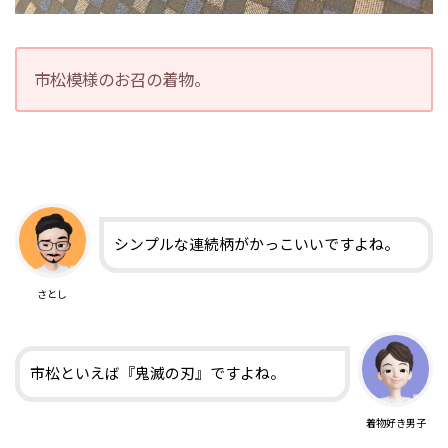
市松模様のお召の着物。
シンプルな連続柄がかっこいいですよね。
さとし
市松といえば『鬼滅の刃』ですよね。
着物好き男子