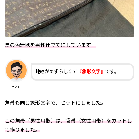
黒の色無地を男性仕立てにしています。
地紋がめずらしくて
『象形文字』
です。
さとし
角帯も同じ象形文字で、セットにしました。
この角帯（男性用帯）は、袋帯（女性用帯）をカットし
て作りました。