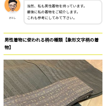
当然、私も男性着物を持っています。
最後に私の着物をご紹介します。
これも参考にしてみて下さい。
さとし
男性着物に使われる柄の種類【象形文字柄の着
物】