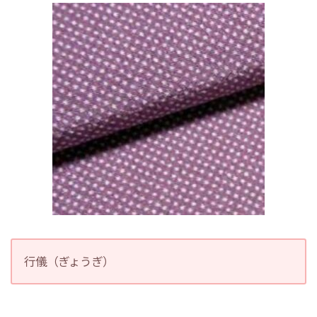
行儀（ぎょうぎ）