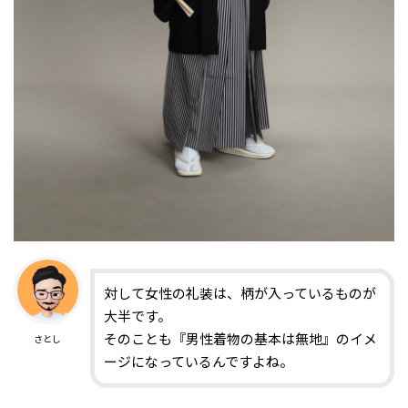
対して女性の礼装は、柄が入っているものが
大半です。
そのことも『男性着物の基本は無地』のイメ
さとし
ージになっているんですよね。