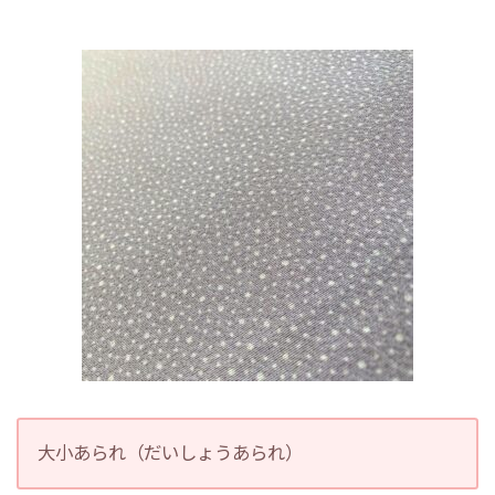
大小あられ（だいしょうあられ）