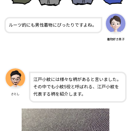
ルーツ的にも男性着物にぴったりですよね。
着物好き男子
江戸小紋には様々な柄があると言いました。
その中でも小紋5役と呼ばれる、江戸小紋を
代表する柄を紹介します。
さとし