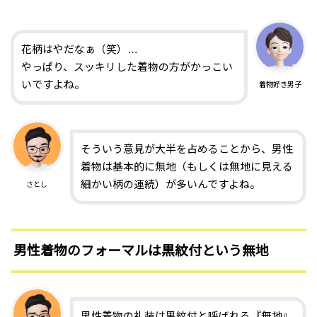
花柄はやだなぁ
（笑）
…
やっぱり、スッキリした着物の方がかっこい
いですよね。
着物好き男子
そういう意見が大半を占めることから、男性
着物は基本的に無地（もしくは無地に見える
細かい柄の連続）が多いんですよね。
さとし
男性着物のフォーマルは黒紋付という無地
男性着物の礼装は黒紋付と呼ばれる『無地』