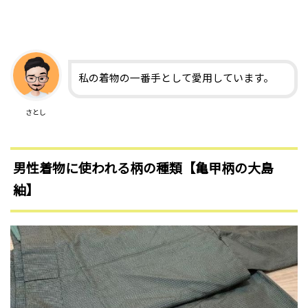
私の着物の一番手として愛用しています。
さとし
男性着物に使われる柄の種類【亀甲柄の大島
紬】