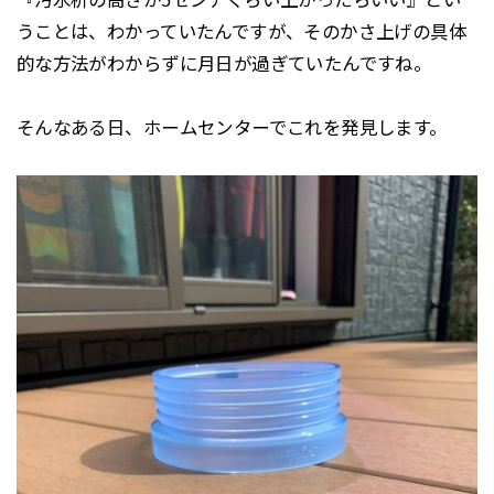
うことは、わかっていたんですが、そのかさ上げの具体
的な方法がわからずに月日が過ぎていたんですね。
そんなある日、ホームセンターでこれを発見します。