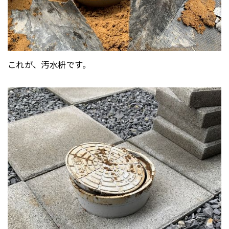
これが、汚水枡です。