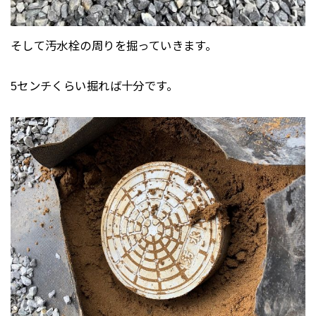
そして汚水栓の周りを掘っていきます。
5センチくらい掘れば十分です。