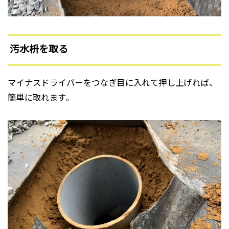
汚水枡を取る
マイナスドライバーをつなぎ目に入れて押し上げれば、
簡単に取れます。