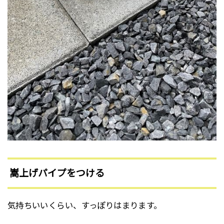
嵩上げパイプをつける
気持ちいいくらい、すっぽりはまります。