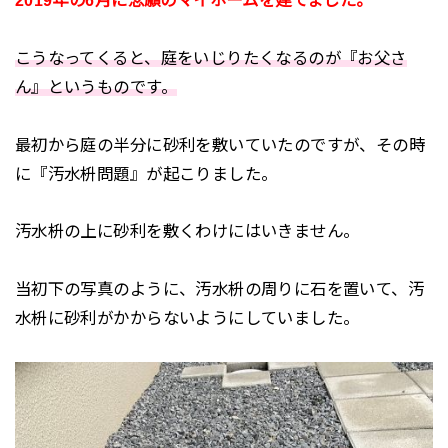
こうなってくると、庭をいじりたくなるのが『お父さ
ん』というものです。
最初から庭の半分に砂利を敷いていたのですが、その時
に『汚水枡問題』が起こりました。
汚水枡の上に砂利を敷くわけにはいきません。
当初下の写真のように、汚水枡の周りに石を置いて、汚
水枡に砂利がかからないようにしていました。