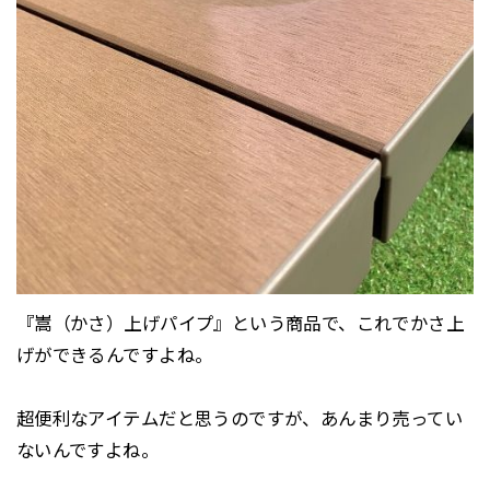
『嵩（かさ）上げパイプ』という商品で、これでかさ上
げができるんですよね。
超便利なアイテムだと思うのですが、あんまり売ってい
ないんですよね。