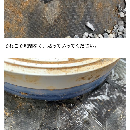
それこそ隙間なく、貼っていってください。