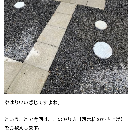
やはりいい感じですよね。
ということで今回は、このやり方【汚水枡のかさ上げ】
をお教えします。