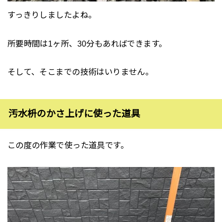
すっきりしましたよね。
所要時間は1ヶ所、30分もあればできます。
そして、そこまでの技術はいりません。
汚水枡のかさ上げに使った道具
この度の作業で使った道具です。