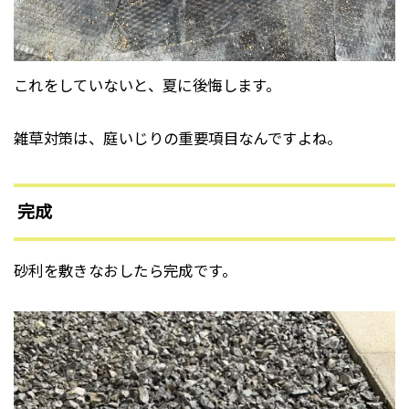
これをしていないと、夏に後悔します。
雑草対策は、庭いじりの重要項目なんですよね。
完成
砂利を敷きなおしたら完成です。