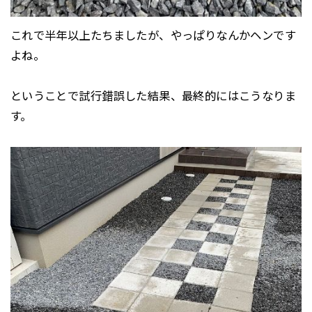
これで半年以上たちましたが、やっぱりなんかヘンです
よね。
ということで試行錯誤した結果、最終的にはこうなりま
す。