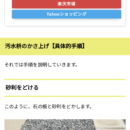
楽天市場
Yahooショッピング
汚水枡のかさ上げ【具体的手順】
それでは手順を説明していきます。
砂利をどける
このように、石の板と砂利をどかします。