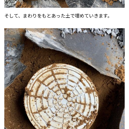
そして、まわりをもとあった土で埋めていきます。