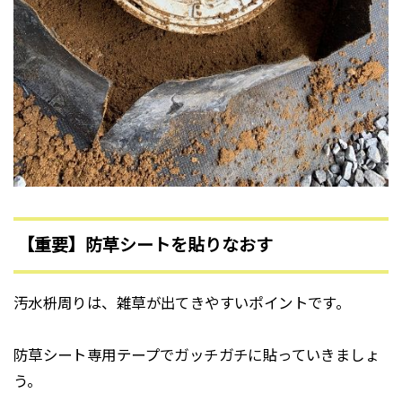
【重要】防草シートを貼りなおす
汚水枡周りは、雑草が出てきやすいポイントです。
防草シート専用テープでガッチガチに貼っていきましょ
う。