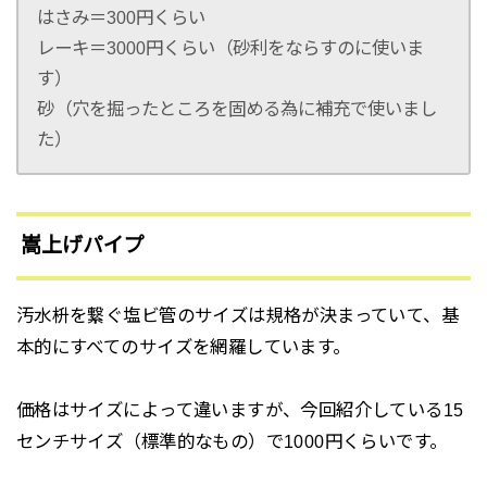
はさみ＝300円くらい
レーキ＝3000円くらい（砂利をならすのに使いま
す）
砂（穴を掘ったところを固める為に補充で使いまし
た）
嵩上げパイプ
汚水枡を繋ぐ塩ビ管のサイズは規格が決まっていて、基
本的にすべてのサイズを網羅しています。
価格はサイズによって違いますが、今回紹介している15
センチサイズ（標準的なもの）で1000円くらいです。