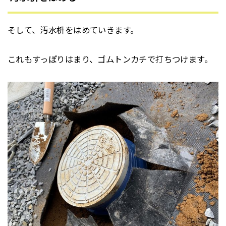
そして、汚水枡をはめていきます。
これもすっぽりはまり、ゴムトンカチで打ちつけます。