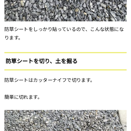
防草シートをしっかり貼っているので、こんな状態にな
ります。
防草シートを切り、土を掘る
防草シートはカッターナイフで切ります。
簡単に切れます。