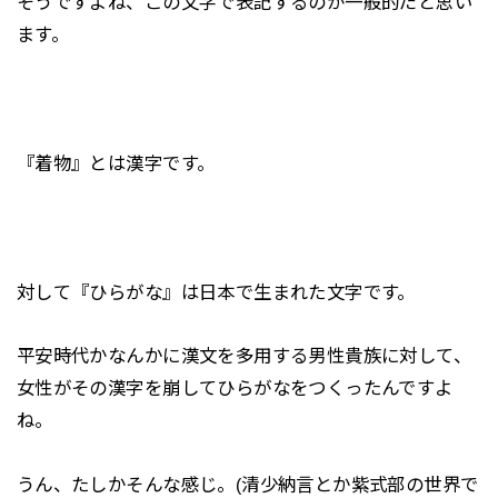
そうですよね、この文字で表記するのが一般的だと思い
ます。
『着物』とは漢字です。
対して『ひらがな』は日本で生まれた文字です。
平安時代かなんかに漢文を多用する男性貴族に対して、
女性がその漢字を崩してひらがなをつくったんですよ
ね。
うん、たしかそんな感じ。(清少納言とか紫式部の世界で