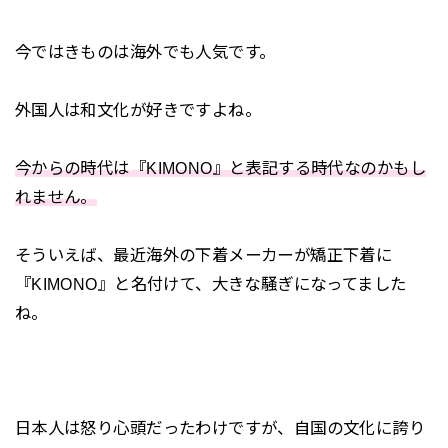
今ではきものは海外でも人気です。
外国人は和文化が好きですよね。
今からの時代は『KIMONO』と表記する時代なのかもし
れません。
そういえば、最近海外の下着メーカーが矯正下着に
『KIMONO』と名付けて、大きな騒ぎになってました
ね。
日本人は怒り心頭だったわけですが、自国の文化に誇り