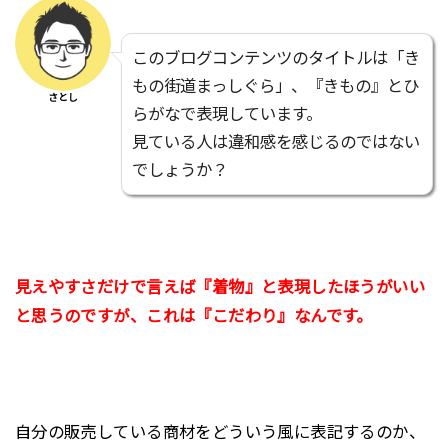
このブログコンテンツのタイトルは「き
もの街道まっしぐら」、『きもの』とひ
さとし
らがなで表現しています。
見ている人は違和感を感じるのではない
でしょうか？
見えやすさだけで言えば『着物』と表現したほうがいい
と思うのですが、これは『こだわり』なんです。
自分の販売している商材をどういう風に表記するのか、