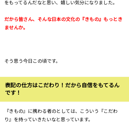
をもってるんだなと思い、嬉しい気分になりました。
だから皆さん、そんな日本の文化の『きもの』もっとき
ませんか。
そう思う今日この頃です。
表記の仕方はこだわり！だから自信をもてるん
です！
『きもの』に携わる者のとしては、こういう『こだわ
り』を持っていきたいなと思っています。