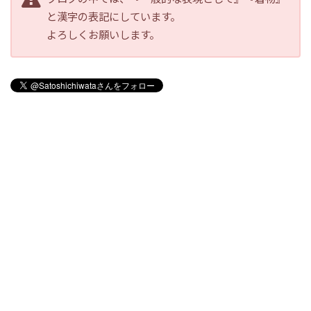
と漢字の表記にしています。
よろしくお願いします。