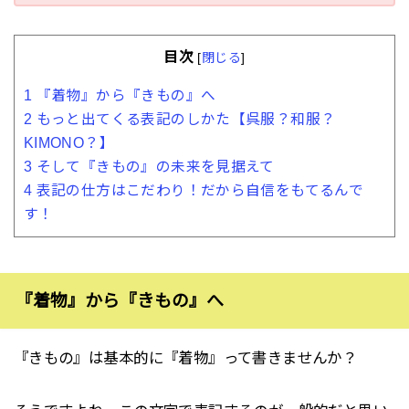
目次
[
閉じる
]
1
『着物』から『きもの』へ
2
もっと出てくる表記のしかた【呉服？和服？
KIMONO？】
3
そして『きもの』の未来を見据えて
4
表記の仕方はこだわり！だから自信をもてるんで
す！
『着物』から『きもの』へ
『きもの』は基本的に『着物』って書きませんか？