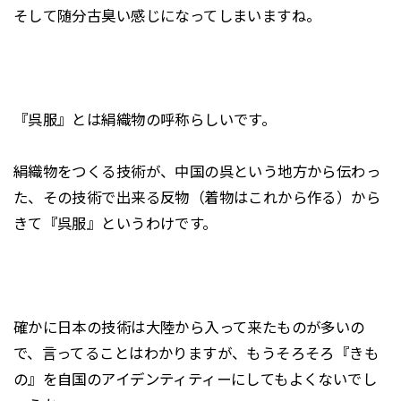
そして随分古臭い感じになってしまいますね。
『呉服』とは絹織物の呼称らしいです。
絹織物をつくる技術が、中国の呉という地方から伝わっ
た、その技術で出来る反物（着物はこれから作る）から
きて『呉服』というわけです。
確かに日本の技術は大陸から入って来たものが多いの
で、言ってることはわかりますが、もうそろそろ『きも
の』を自国のアイデンティティーにしてもよくないでし