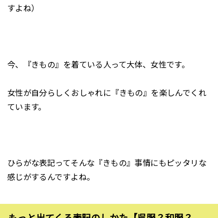
すよね）
今、『きもの』を着ている人って大体、女性です。
女性が自分らしくおしゃれに『きもの』を楽しんでくれ
ています。
ひらがな表記ってそんな『きもの』事情にもピッタリな
感じがするんですよね。