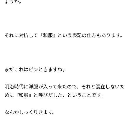
ょうか。
それに対抗して『和服』という表記の仕方もあります。
まだこれはピンときますね。
明治時代に洋服が入って来たので、それと混在しないた
めに『和服』と呼びだした、ということです。
なんかしっくりきます。