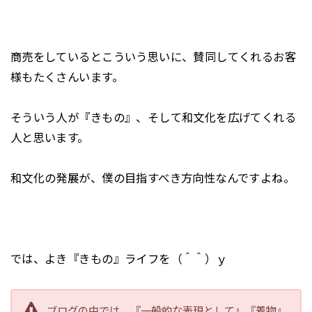
商売をしているとこういう思いに、賛同してくれるお客
様もたくさんいます。
そういう人が『きもの』、そして和文化を広げてくれる
人と思います。
和文化の発展が、僕の目指すべき方向性なんですよね。
では、よき『きもの』ライフを（＾＾）ｙ
ブログの中では、『一般的な表現として』『着物』