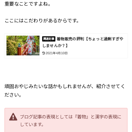
重要なことですよね。
ここにはこだわりがあるからです。
着物販売の評判【ちょっと過剰すぎや
しませんか？】
2021年4月10日
頑固おやじみたいな話かもしれませんが、紹介させてく
ださい。
ブログ記事の表現としては『着物』と漢字の表現に
しています。