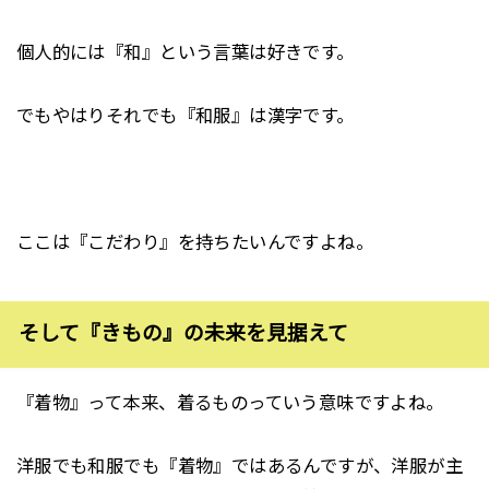
個人的には『和』という言葉は好きです。
でもやはりそれでも『和服』は漢字です。
ここは『こだわり』を持ちたいんですよね。
そして『きもの』の未来を見据えて
『着物』って本来、着るものっていう意味ですよね。
洋服でも和服でも『着物』ではあるんですが、洋服が主