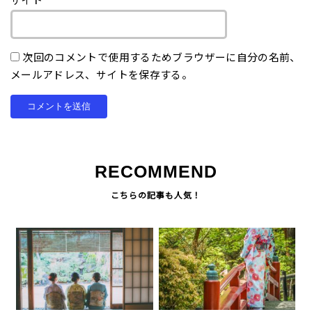
サイト
次回のコメントで使用するためブラウザーに自分の名前、
メールアドレス、サイトを保存する。
RECOMMEND