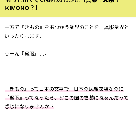
もっと出てくる表記のしかた【呉服？和服？
KIMONO？】
一方で『きもの』をあつかう業界のことを、呉服業界と
いったりします。
うーん『呉服』…。
『きもの』って日本の文字で、日本の民族衣装なのに
『呉服』ってなったら、どこの国の衣装になるんだって
感じになりませんか？