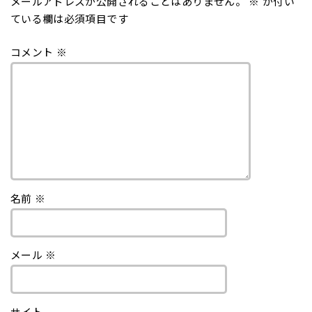
メールアドレスが公開されることはありません。
※
が付い
ている欄は必須項目です
コメント
※
名前
※
メール
※