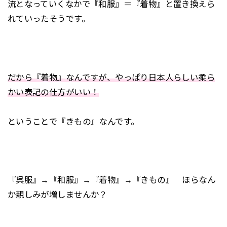
流となっていくなかで『和服』＝『着物』と置き換えら
れていったそうです。
だから『着物』なんですが、やっぱり日本人らしい柔ら
かい表記の仕方がいい！
ということで『きもの』なんです。
『呉服』→『和服』→『着物』→『きもの』 ほらなん
か親しみが増しませんか？