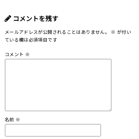
コメントを残す
メールアドレスが公開されることはありません。
※
が付い
ている欄は必須項目です
コメント
※
名前
※