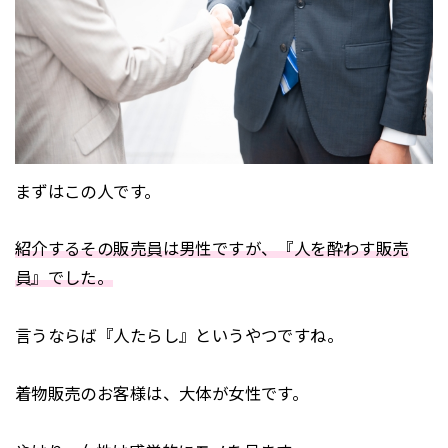
まずはこの人です。
紹介するその販売員は男性ですが、『人を酔わす販売
員』でした。
言うならば『人たらし』というやつですね。
着物販売のお客様は、大体が女性です。