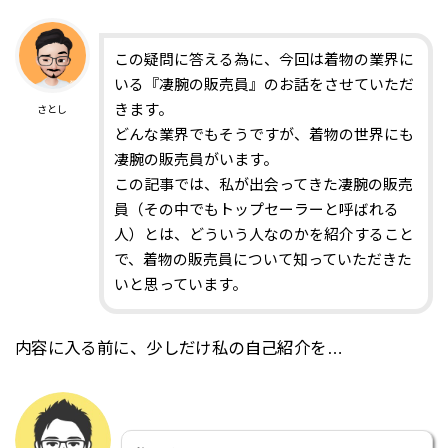
この疑問に答える為に、今回は着物の業界に
いる『凄腕の販売員』のお話をさせていただ
きます。
さとし
どんな業界でもそうですが、着物の世界にも
凄腕の販売員がいます。
この記事では、私が出会ってきた凄腕の販売
員（その中でもトップセーラーと呼ばれる
人）とは、どういう人なのかを紹介すること
で、着物の販売員について知っていただきた
いと思っています。
内容に入る前に、少しだけ私の自己紹介を…