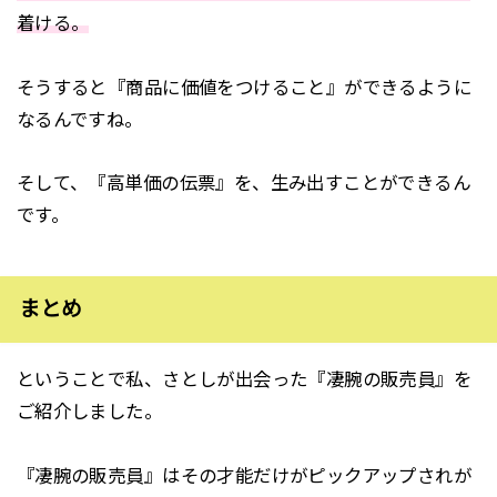
着ける。
そうすると『商品に価値をつけること』ができるように
なるんですね。
そして、『高単価の伝票』を、生み出すことができるん
です。
まとめ
ということで私、さとしが出会った『凄腕の販売員』を
ご紹介しました。
『凄腕の販売員』はその才能だけがピックアップされが