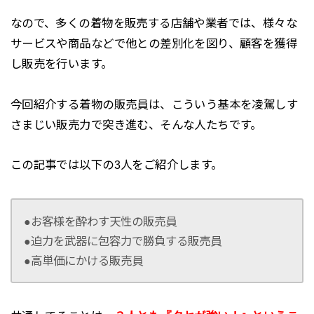
なので、多くの着物を販売する店舗や業者では、様々な
サービスや商品などで他との差別化を図り、顧客を獲得
し販売を行います。
今回紹介する着物の販売員は、こういう基本を凌駕しす
さまじい販売力で突き進む、そんな人たちです。
この記事では以下の3人をご紹介します。
●お客様を酔わす天性の販売員
●迫力を武器に包容力で勝負する販売員
●高単価にかける販売員