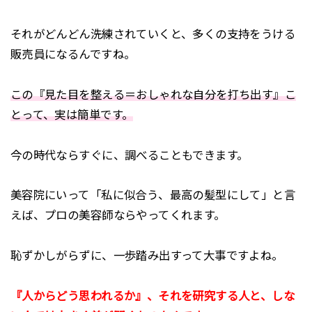
それがどんどん洗練されていくと、多くの支持をうける
販売員になるんですね。
この『見た目を整える＝おしゃれな自分を打ち出す』こ
とって、実は簡単です。
今の時代ならすぐに、調べることもできます。
美容院にいって「私に似合う、最高の髪型にして」と言
えば、プロの美容師ならやってくれます。
恥ずかしがらずに、一歩踏み出すって大事ですよね。
『人からどう思われるか』、それを研究する人と、しな