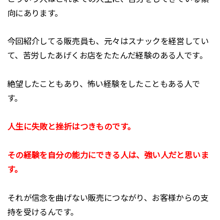
向にあります。
今回紹介してる販売員も、元々はスナックを経営してい
て、苦労したあげくお店をたたんだ経験のある人です。
絶望したこともあり、怖い経験をしたこともある人で
す。
人生に失敗と挫折はつきものです。
その経験を自分の能力にできる人は、強い人だと思いま
す。
それが信念を曲げない販売につながり、お客様からの支
持を受けるんです。