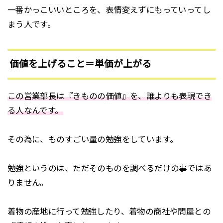
一番かっこいいところを、表情変えずにもっていってし
まう人です。
価値を上げること＝単価が上がる
この営業部長は『きものの価値』を、誰よりも表現でき
る人なんです。
その為に、ものすごい量の勉強をしています。
勉強というのは、ただそのものを調べるだけの事ではあ
りません。
着物の産地に行って勉強したり、着物の商社や問屋との