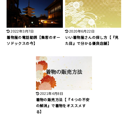
2022年3月7日
2020年6月22日
着物屋の電話勧誘【集客のオー
いい着物屋さんの探し方【『見
ソドックスの今】
た目』で分かる優良店舗】
2021年4月8日
着物の販売方法【『４つの不安
の解消』で着物をオススメす
る】