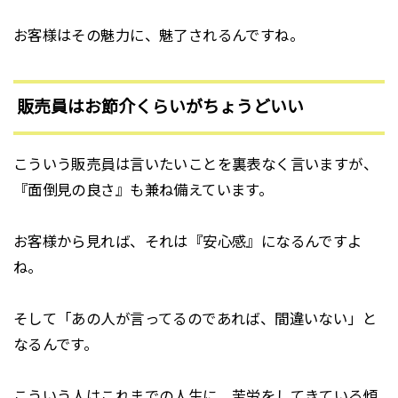
お客様はその魅力に、魅了されるんですね。
販売員はお節介くらいがちょうどいい
こういう販売員は言いたいことを裏表なく言いますが、
『面倒見の良さ』も兼ね備えています。
お客様から見れば、それは『安心感』になるんですよ
ね。
そして「あの人が言ってるのであれば、間違いない」と
なるんです。
こういう人はこれまでの人生に、苦労をしてきている傾