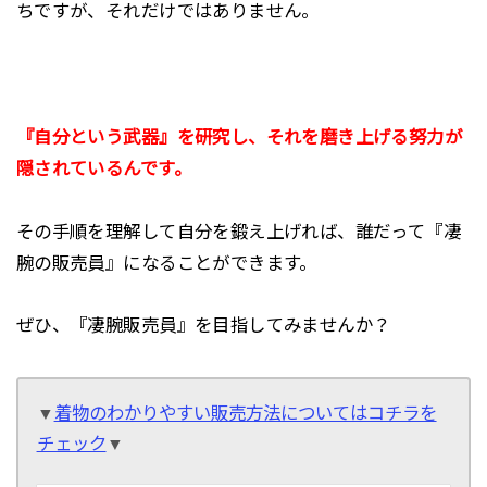
ちですが、それだけではありません。
『自分という武器』を研究し、それを磨き上げる努力が
隠されているんです。
その手順を理解して自分を鍛え上げれば、誰だって『凄
腕の販売員』になることができます。
ぜひ、『凄腕販売員』を目指してみませんか？
▼
着物のわかりやすい販売方法についてはコチラを
チェック
▼