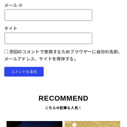
メール
※
サイト
次回のコメントで使用するためブラウザーに自分の名前、
メールアドレス、サイトを保存する。
RECOMMEND