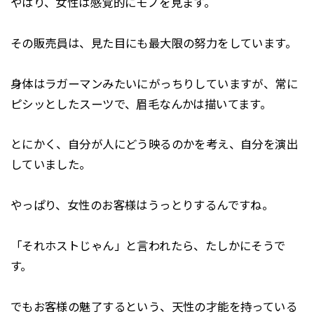
やはり、女性は感覚的にモノを見ます。
その販売員は、見た目にも最大限の努力をしています。
身体はラガーマンみたいにがっちりしていますが、常に
ピシッとしたスーツで、眉毛なんかは描いてます。
とにかく、自分が人にどう映るのかを考え、自分を演出
していました。
やっぱり、女性のお客様はうっとりするんですね。
「それホストじゃん」と言われたら、たしかにそうで
す。
でもお客様の魅了するという、天性の才能を持っている