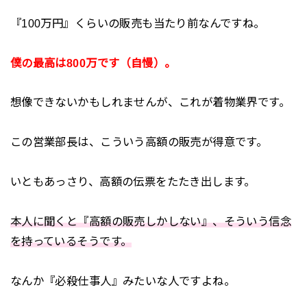
『100万円』くらいの販売も当たり前なんですね。
僕の最高は800万です（自慢）。
想像できないかもしれませんが、これが着物業界です。
この営業部長は、こういう高額の販売が得意です。
いともあっさり、高額の伝票をたたき出します。
本人に聞くと『高額の販売しかしない』、そういう信念
を持っているそうです。
なんか『必殺仕事人』みたいな人ですよね。