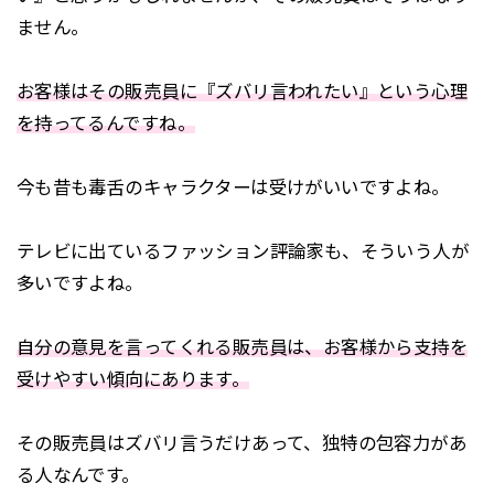
ません。
お客様はその販売員に『ズバリ言われたい』という心理
を持ってるんですね。
今も昔も毒舌のキャラクターは受けがいいですよね。
テレビに出ているファッション評論家も、そういう人が
多いですよね。
自分の意見を言ってくれる販売員は、お客様から支持を
受けやすい傾向にあります。
その販売員はズバリ言うだけあって、独特の包容力があ
る人なんです。