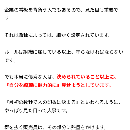
企業の看板を背負う人でもあるので、見た目も重要で
す。
それは職種によっては、細かく設定されています。
ルールは組織に属している以上、守らなければならない
です。
でも本当に優秀な人は、
決められていること以上に、
『自分を綺麗に魅力的に』見せようとしています。
『最初の数秒で人の印象は決まる』といわれるように、
やっぱり見た目って大事です。
群を抜く販売員は、その部分に熱量をかけます。