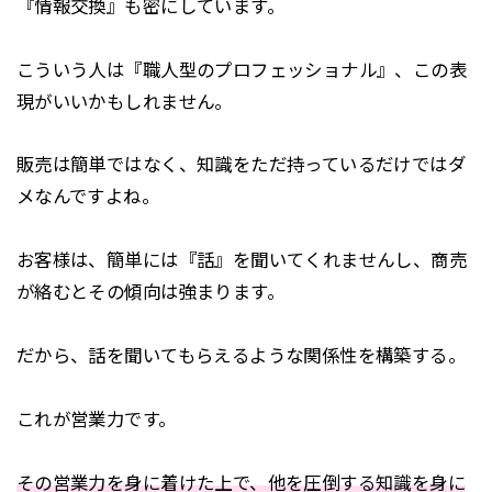
『情報交換』も密にしています。
こういう人は『職人型のプロフェッショナル』、この表
現がいいかもしれません。
販売は簡単ではなく、知識をただ持っているだけではダ
メなんですよね。
お客様は、簡単には『話』を聞いてくれませんし、商売
が絡むとその傾向は強まります。
だから、話を聞いてもらえるような関係性を構築する。
これが営業力です。
その営業力を身に着けた上で、他を圧倒する知識を身に