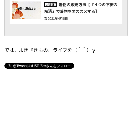
着物の販売方法【『４つの不安の
解消』で着物をオススメする】
2021年4月8日
では、よき『きもの』ライフを（＾＾）ｙ