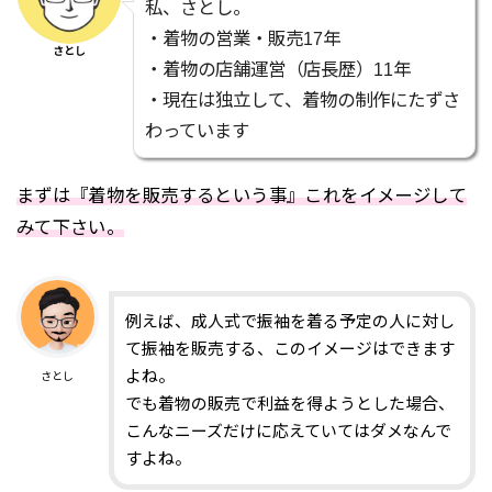
私、さとし。
・着物の営業・販売17年
さとし
・着物の店舗運営（店長歴）11年
・現在は独立して、着物の制作にたずさ
わっています
まずは『着物を販売するという事』これをイメージして
みて下さい。
例えば、成人式で振袖を着る予定の人に対し
て振袖を販売する、このイメージはできます
よね。
さとし
でも着物の販売で利益を得ようとした場合、
こんなニーズだけに応えていてはダメなんで
すよね。