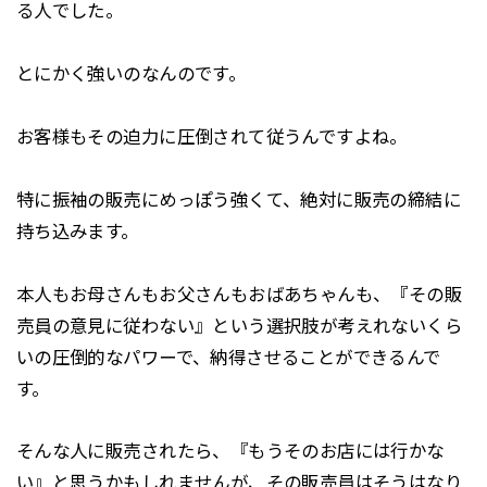
る人でした。
とにかく強いのなんのです。
お客様もその迫力に圧倒されて従うんですよね。
特に振袖の販売にめっぽう強くて、絶対に販売の締結に
持ち込みます。
本人もお母さんもお父さんもおばあちゃんも、『その販
売員の意見に従わない』という選択肢が考えれないくら
いの圧倒的なパワーで、納得させることができるんで
す。
そんな人に販売されたら、『もうそのお店には行かな
い』と思うかもしれませんが、その販売員はそうはなり