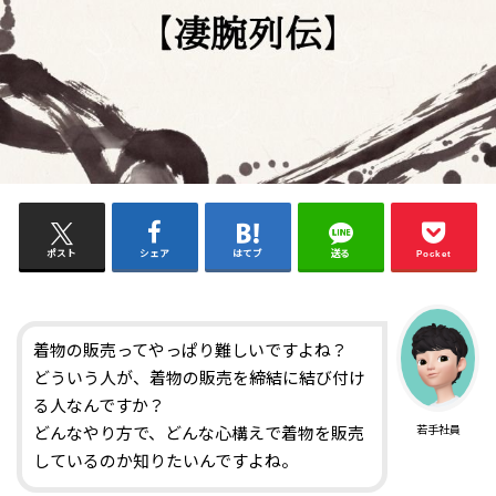
ポスト
シェア
はてブ
送る
Pocket
着物の販売ってやっぱり難しいですよね？
どういう人が、着物の販売を締結に結び付け
る人なんですか？
若手社員
どんなやり方で、どんな心構えで着物を販売
しているのか知りたいんですよね。