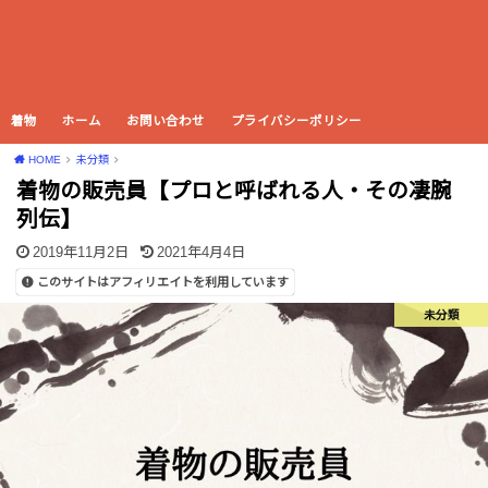
着物
ホーム
お問い合わせ
プライバシーポリシー
HOME
未分類
着物の販売員【プロと呼ばれる人・その凄腕
列伝】
2019年11月2日
2021年4月4日
このサイトはアフィリエイトを利用しています
未分類