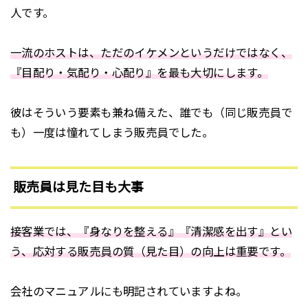
人です。
一流のホストは、ただのイケメンというだけではなく、
『目配り・気配り・心配り』を最も大切にします。
彼はそういう要素も兼ね備えた、誰でも（同じ販売員で
も）一度は憧れてしまう販売員でした。
販売員は見た目も大事
接客業では、『身なりを整える』『清潔感を出す』とい
う、応対する販売員の質（見た目）の向上は重要です。
会社のマニュアルにも明記されていますよね。