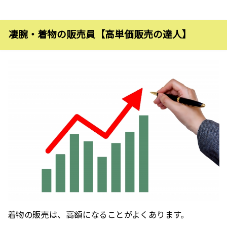
凄腕・着物の販売員【高単価販売の達人】
着物の販売は、高額になることがよくあります。