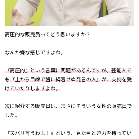
高圧的な販売員ってどう思いますか？
なんか嫌な感じですよね。
『高圧的』という言葉に問題があるんですが、芸能人で
も『上から目線で歯に絹着せぬ発言の人』が、支持を受
けていたりしますよね。
次に紹介する販売員は、まさにそういう女性の販売員で
した。
『ズバリ言うわよ！』という、見た目と迫力を持ってい