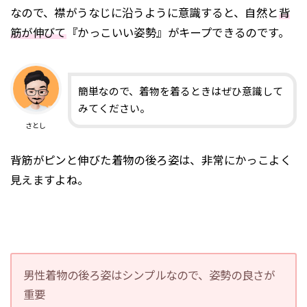
なので、襟がうなじに沿うように意識すると、自然と
背
筋が伸びて
『かっこいい姿勢』がキープできるのです。
簡単なので、着物を着るときはぜひ意識して
みてください。
さとし
背筋がピンと伸びた着物の後ろ姿は、非常にかっこよく
見えますよね。
男性着物の後ろ姿はシンプルなので、姿勢の良さが
重要