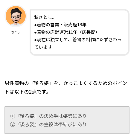
私さとし。
●着物の営業・販売歴18年
●着物の店舗運営11年（店長歴）
さとし
●現在は独立して、着物の制作にたずさわっ
ています
男性着物の『後ろ姿』を、かっこよくするためのポイン
トは以下の2点です。
①『後ろ姿』の決め手は姿勢にあり
②『後ろ姿』の主役は帯結びにあり