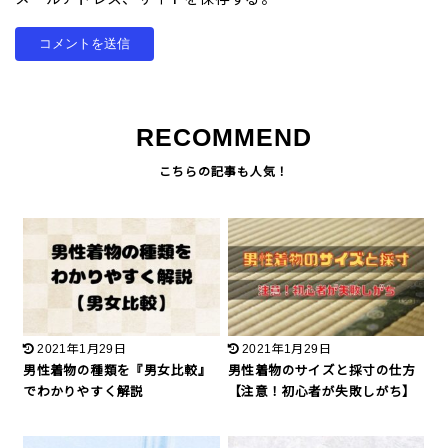
RECOMMEND
2021年1月29日
2021年1月29日
男性着物の種類を『男女比較』
男性着物のサイズと採寸の仕方
でわかりやすく解説
【注意！初心者が失敗しがち】