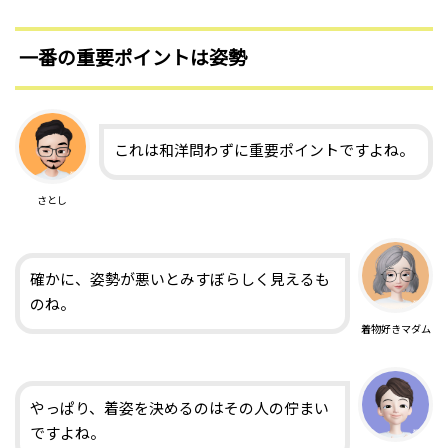
一番の重要ポイントは姿勢
これは和洋問わずに重要ポイントですよね。
さとし
確かに、姿勢が悪いとみすぼらしく見えるも
のね。
着物好きマダム
やっぱり、着姿を決めるのはその人の佇まい
ですよね。