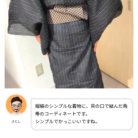
縦縞のシンプルな着物に、貝の口で結んだ角
帯のコーディネートです。
シンプルでかっこいいですね。
さとし