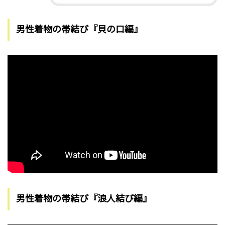
男性着物の帯結び『貝の口編』
男性着物の帯結び『浪人結び編』