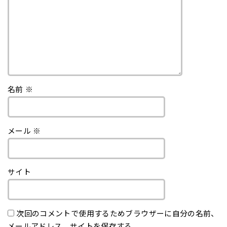
名前
※
メール
※
サイト
次回のコメントで使用するためブラウザーに自分の名前、
メールアドレス、サイトを保存する。