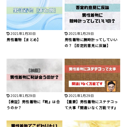
2021年1月30日
2021年1月29日
男性着物【まとめ】
男性着物に腕時計ってしていい
の？【否定的意見に反論】
2021年1月29日
2021年1月29日
【検証】男性着物に『靴』は合
【重要】男性着物にステテコっ
うのか？
て大事『間違いなく万能です』