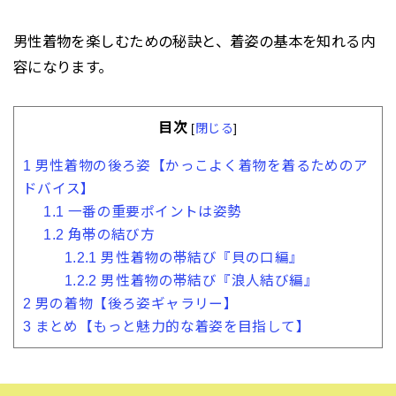
男性着物を楽しむための秘訣と、着姿の基本を知れる内
容になります。
目次
[
閉じる
]
1
男性着物の後ろ姿【かっこよく着物を着るためのア
ドバイス】
1.1
一番の重要ポイントは姿勢
1.2
角帯の結び方
1.2.1
男性着物の帯結び『貝の口編』
1.2.2
男性着物の帯結び『浪人結び編』
2
男の着物【後ろ姿ギャラリー】
3
まとめ【もっと魅力的な着姿を目指して】