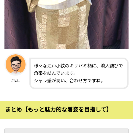
様々な江戸小紋のキリバミ柄に、浪人結びで
角帯を結んでいます。
シャレ感が高い、合わせ方ですね。
さとし
まとめ【もっと魅力的な着姿を目指して】