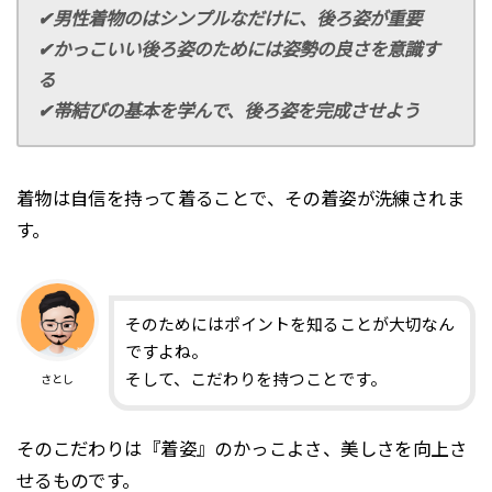
✔︎男性着物のはシンプルなだけに、後ろ姿が重要
✔︎かっこいい後ろ姿のためには姿勢の良さを意識す
る
✔︎帯結びの基本を学んで、後ろ姿を完成させよう
着物は自信を持って着ることで、その着姿が洗練されま
す。
そのためにはポイントを知ることが大切なん
ですよね。
そして、こだわりを持つことです。
さとし
そのこだわりは『着姿』のかっこよさ、美しさを向上さ
せるものです。