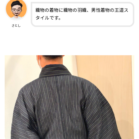
織物の着物に織物の羽織、男性着物の王道ス
タイルです。
さとし