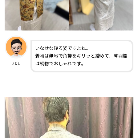
いなせな後ろ姿ですよね。
着物は無地で角帯をキリッと締めて、陣羽織
は柄物でおしゃれです。
さとし