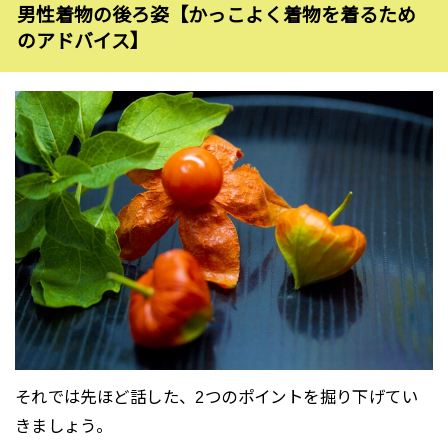
男性着物の後ろ姿【かっこよく着物を着るため
のアドバイス】
それでは先ほど話した、2つのポイントを掘り下げてい
きましょう。