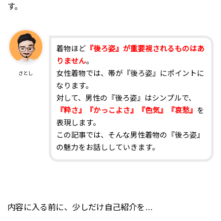
す。
着物ほど
『後ろ姿』が重要視されるものはあ
りません
。
女性着物では、帯が『後ろ姿』にポイントに
さとし
なります。
対して、男性の『後ろ姿』はシンプルで、
『粋さ』『かっこよさ』『色気』『哀愁』
を
表現します。
この記事では、そんな男性着物の『後ろ姿』
の魅力をお話ししていきます。
内容に入る前に、少しだけ自己紹介を…