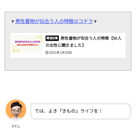
▼
男性着物が似合う人の特徴はコチラ
▼
男性着物が似合う人の特徴【50人
の女性に聞きました】
2021年1月29日
では、よき『きもの』ライフを！
さとし