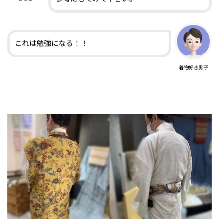
これは勉強になる！！
着物好き男子