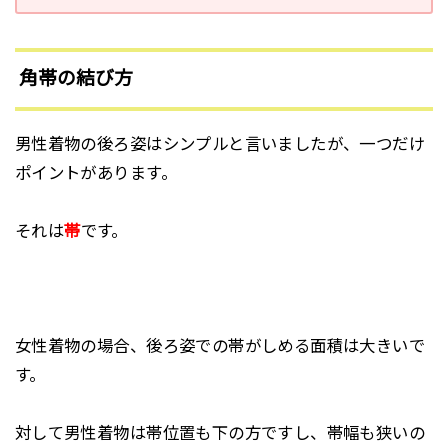
角帯の結び方
男性着物の後ろ姿はシンプルと言いましたが、一つだけ
ポイントがあります。
それは
帯
です。
女性着物の場合、後ろ姿での帯がしめる面積は大きいで
す。
対して男性着物は帯位置も下の方ですし、帯幅も狭いの