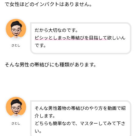
で女性ほどのインパクトはありません。
だから大切なのです。
ピシッとしまった帯結びを目指して
欲しいん
です。
さとし
そんな男性の帯結びにも種類があります。
そんな男性着物の帯結びのやり方を動画で紹
介します。
どちらも簡単なので、マスターしてみて下さ
さとし
い。