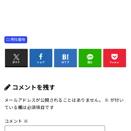
男性着物
ポスト
シェア
はてブ
送る
Pocket
コメントを残す
メールアドレスが公開されることはありません。
※
が付い
ている欄は必須項目です
コメント
※