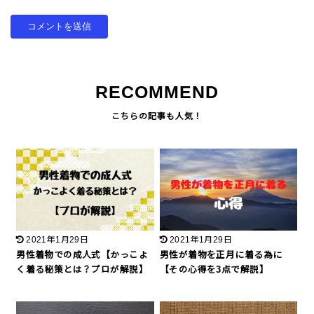
RECOMMEND
2021年1月29日
2021年1月29日
男性着物での成人式【かっこよ
男性が着物を正月に着る為に
く着る秘策とは？プロが解説】
【その心得を3点で解説】