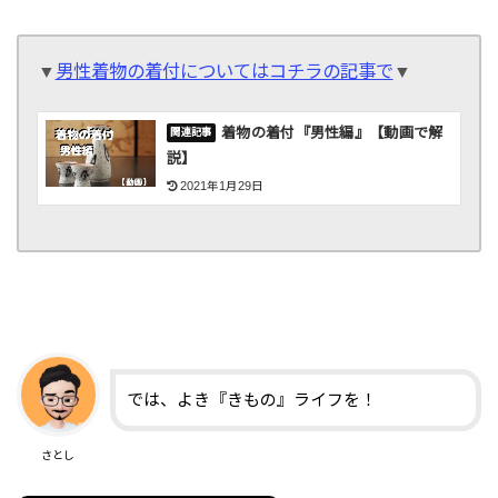
▼
男性着物の着付についてはコチラの記事で
▼
着物の着付『男性編』【動画で解
説】
2021年1月29日
では、よき『きもの』ライフを！
さとし