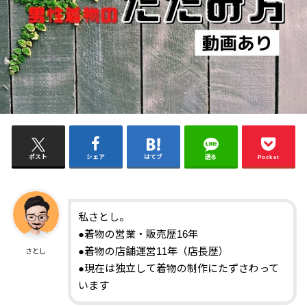
ポスト
シェア
はてブ
送る
Pocket
私さとし。
●着物の営業・販売歴16年
●着物の店舗運営11年（店長歴）
さとし
●現在は独立して着物の制作にたずさわって
います