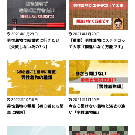
2021年1月29日
2021年1月29日
男性着物で結婚式に行きたい
【重要】男性着物にステテコっ
【失敗しない為の3つ】
て大事『間違いなく万能です』
2022年10月8日
2021年1月29日
男性着物の種類【初心者にも簡
今さら聞けない着物と浴衣の違
単に解説】
い『男性着物編』