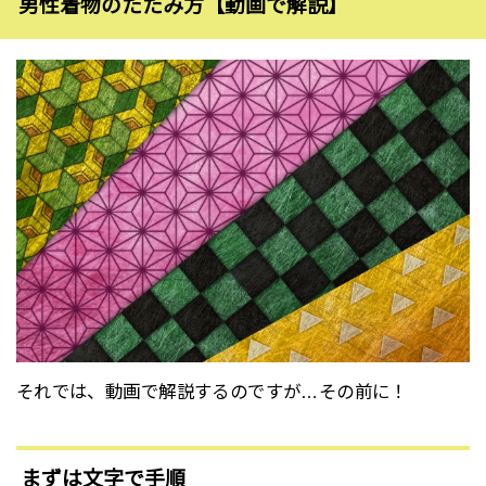
男性着物のたたみ方【動画で解説】
それでは、動画で解説するのですが…その前に！
まずは文字で手順