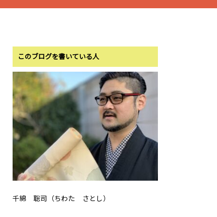
このブログを書いている人
千綿 聡司（ちわた さとし）