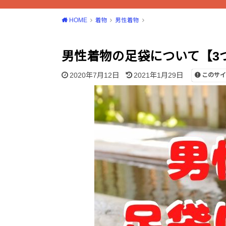
HOME
着物
男性着物
男性着物の足袋について【3
2020年7月12日
2021年1月29日
このサイ