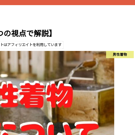
つの視点で解説】
トはアフィリエイトを利用しています
男性着物