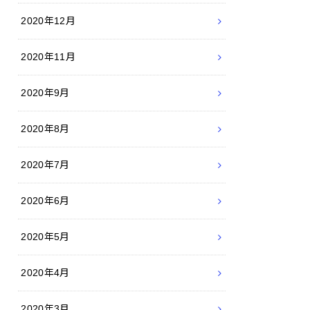
2020年12月
2020年11月
2020年9月
2020年8月
2020年7月
2020年6月
2020年5月
2020年4月
2020年3月