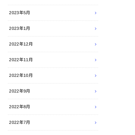
2023年5月
2023年1月
2022年12月
2022年11月
2022年10月
2022年9月
2022年8月
2022年7月