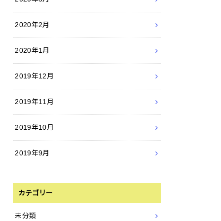
2020年2月
2020年1月
2019年12月
2019年11月
2019年10月
2019年9月
カテゴリー
未分類