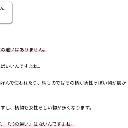
ん。
女の違いはありません。
べばいいんですよね。
を好んで使われたり、柄ものではその柄が男性っぽい物が履か
ですし、柄物も女性らしい物が多くなります。
が、『形の違い』はないんですよね。