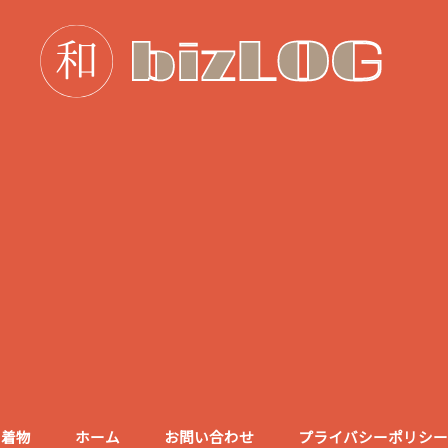
着物
ホーム
お問い合わせ
プライバシーポリシー