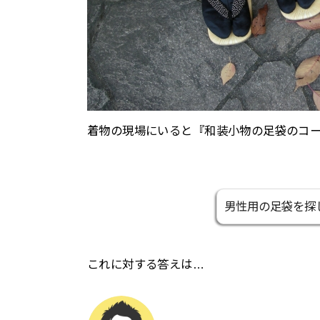
着物の現場にいると『和装小物の足袋のコ
男性用の足袋を探
これに対する答えは…