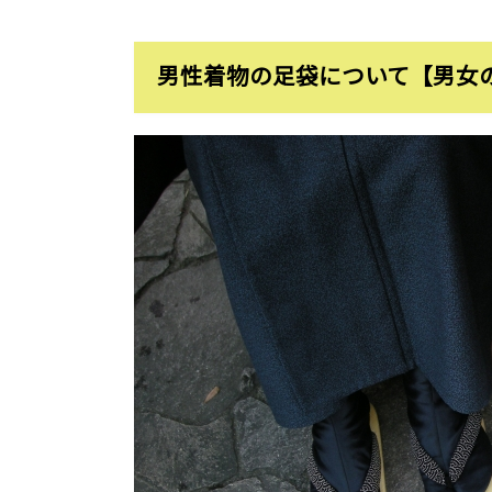
男性着物の足袋について【男女