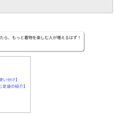
たら、もっと着物を楽しむ人が増えるはず！
使い分け】
む足袋の紹介】