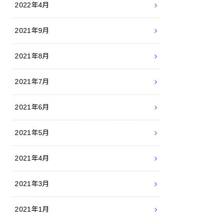
2022年4月
2021年9月
2021年8月
2021年7月
2021年6月
2021年5月
2021年4月
2021年3月
2021年1月