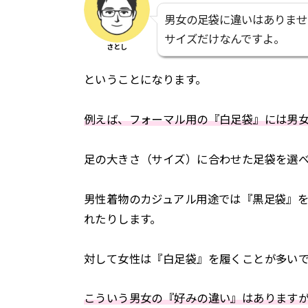
男女の足袋に違いはありませ
サイズだけなんですよ。
さとし
ということになります。
例えば、フォーマル用の『白足袋』には男
足の大きさ（サイズ）に合わせた足袋を選
男性着物のカジュアル用途では『黒足袋』
れたりします。
対して女性は『白足袋』を履くことが多い
こういう男女の『好みの違い』はあります