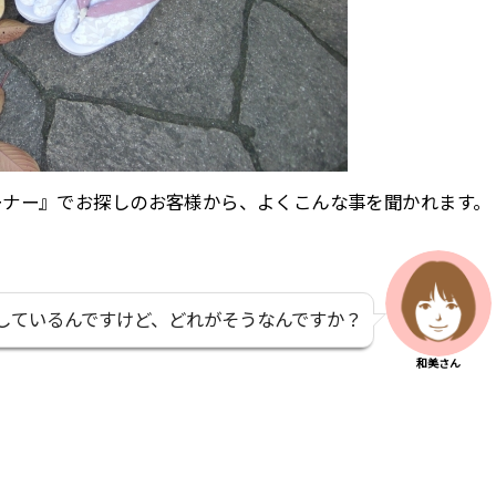
ーナー』でお探しのお客様から、よくこんな事を聞かれます。
しているんですけど、どれがそうなんですか？
和美さん