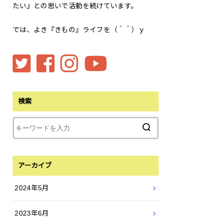
たい』との思いで活動を続けています。
では、よき『きもの』ライフを（＾＾）ｙ
検索
アーカイブ
2024年5月
2023年6月