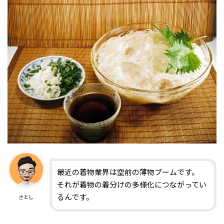
最近の着物業界は空前の薄物ブームです。
それが着物の着分けの多様化につながってい
るんです。
さとし