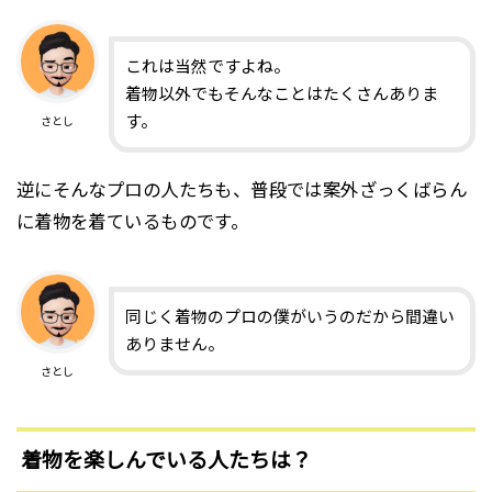
これは当然ですよね。
着物以外でもそんなことはたくさんありま
す。
さとし
逆にそんなプロの人たちも、普段では案外ざっくばらん
に着物を着ているものです。
同じく着物のプロの僕がいうのだから間違い
ありません。
さとし
着物を楽しんでいる人たちは？