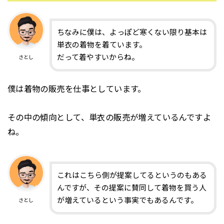
ちなみに僕は、よっぽど寒くない限り基本は
単衣の着物を着ています。
だって着やすいからね。
さとし
僕は着物の販売を仕事としています。
その中の傾向として、単衣の販売が増えているんですよ
ね。
これはこちら側が提案してるというのもある
んですが、その提案に賛同して着物を買う人
が増えているという事実でもあるんです。
さとし