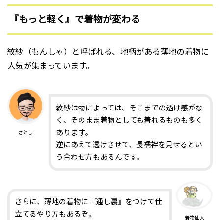
『もっと軽く』で着物が変わる
紋紗（もんしゃ）と呼ばれる、地柄がある薄地の着物に
人気が集まっています。
紋紗は物によっては、そこまでの透け感がな
く、そのまま着物としても着れるものも多く
あります。
さとし
逆にあえて透けさせて、長襦袢を見せるとい
う合わせ方もあるんです。
さらに、薄地の着物に『通し裏』をつけて仕
立てるやり方もあるぞ。
着物仙人