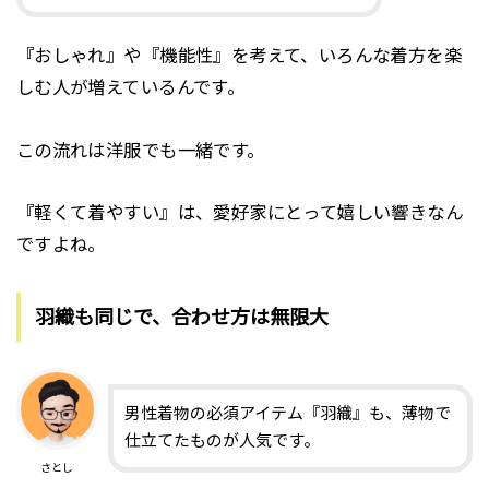
『おしゃれ』や『機能性』を考えて、いろんな着方を楽
しむ人が増えているんです。
この流れは洋服でも一緒です。
『軽くて着やすい』は、愛好家にとって嬉しい響きなん
ですよね。
羽織も同じで、合わせ方は無限大
男性着物の必須アイテム『羽織』も、薄物で
仕立てたものが人気です。
さとし