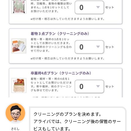
クリーニングのプランを決めます。
アライバでは、クリーニング後の保管のサー
ビスもしています。
さとし