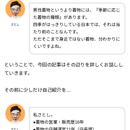
男性着物というより着物には、『季節に応じ
た着物の種類』があります。
四季がはっきりしている日本では、それは当
さとし
たり前のことなんです。
ただそこまで身近ではない着物、分わかりに
くいですよね。
ということで、今回の記事はその辺りを詳しくお話しし
ていきます。
その前に少しだけ自己紹介を…
私さとし。
●着物の営業・販売歴16年
●着物の店舗運営11年（店長歴）
さとし