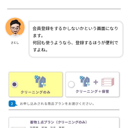
会員登録をするかしないかという画面になり
ます。
何回も使うようなら、登録するほうが便利で
さとし
すよね。