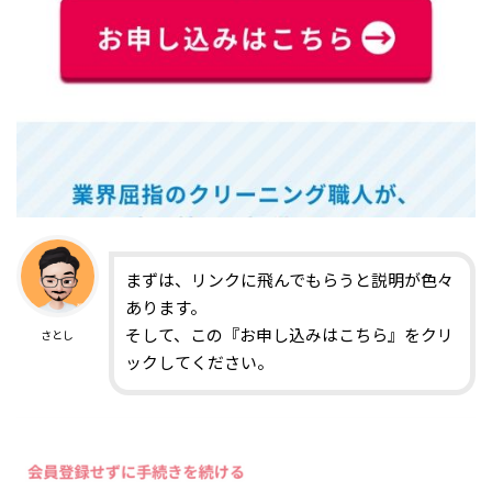
まずは、リンクに飛んでもらうと説明が色々
あります。
そして、この『お申し込みはこちら』をクリ
さとし
ックしてください。