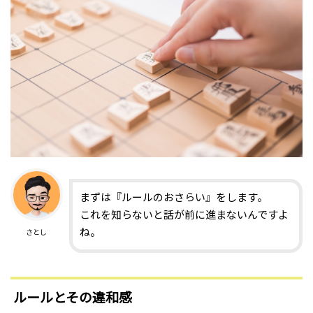
まずは『ルールのおさらい』をします。
これを知らないと話が前に進まないんですよ
ね。
さとし
ルールとその違和感