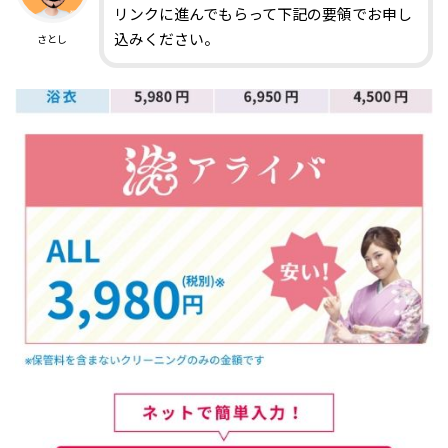
リンクに進んでもらって下記の要領でお申し
込みください。
さとし