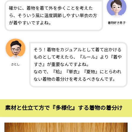
確かに、着物を着て外を歩くことを考えた
ら、そういう風に温度調節しやすい単衣の方
が着やすいですよね。
着物好き男子
そう！着物をカジュアルとして着て出かける
ものとして考えたら、『ルール』より『着や
すさ』が重要なんですよね。
さとし
なので、『袷』『単衣』『夏物』にとらわれ
ない着物の着分けを考えるべきなんです。
素材と仕立て方で『多様化』する着物の着分け