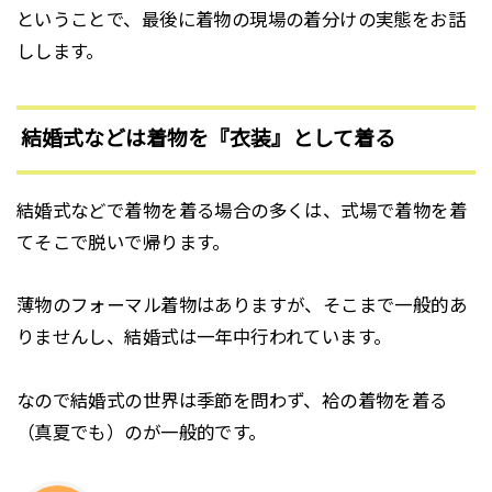
ということで、最後に着物の現場の着分けの実態をお話
しします。
結婚式などは着物を『衣装』として着る
結婚式などで着物を着る場合の多くは、式場で着物を着
てそこで脱いで帰ります。
薄物のフォーマル着物はありますが、そこまで一般的あ
りませんし、結婚式は一年中行われています。
なので結婚式の世界は季節を問わず、袷の着物を着る
（真夏でも）のが一般的です。