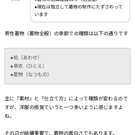
●現在は独立して着物の制作にたずさわって
います
男性着物（着物全般）の季節での種類は以下の通りです
●袷（あわせ）
●単衣（ひとえ）
●夏物（なつもの）
主に『素材』と『仕立て方』によって種類が変わるので
すが、洋服の感覚でいうと一つ多いように感じますよ
ね。
その辺が結構重要で、着物の面白さでもあります。