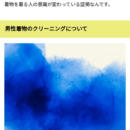
着物を着る人の意識が変わっている証拠なんです。
男性着物のクリーニングについて