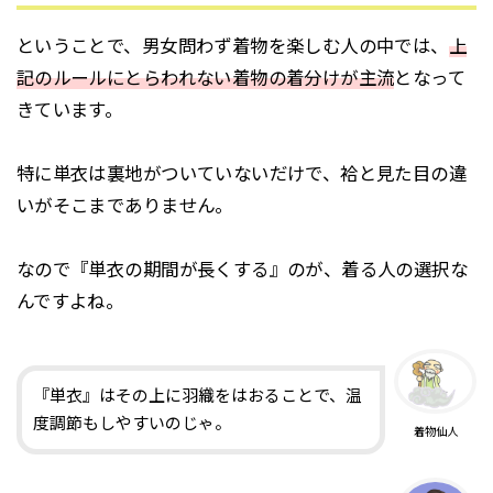
ということで、男女問わず着物を楽しむ人の中では、
上
記のルールにとらわれない着物の着分けが主流
となって
きています。
特に単衣は裏地がついていないだけで、袷と見た目の違
いがそこまでありません。
なので『単衣の期間が長くする』のが、着る人の選択な
んですよね。
『単衣』はその上に羽織をはおることで、温
度調節もしやすいのじゃ。
着物仙人