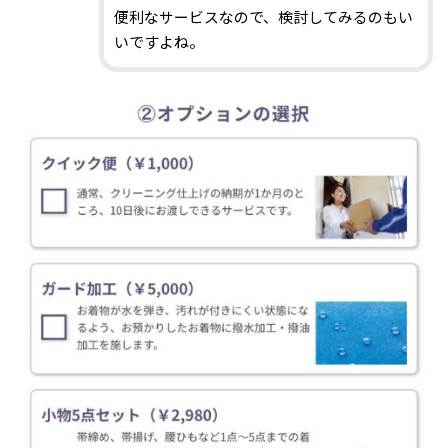
便利なサービスなので、検討してみるのもい
いですよね。