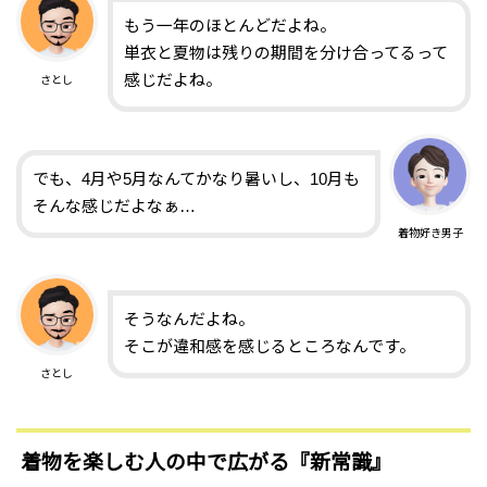
もう一年のほとんどだよね。
単衣と夏物は残りの期間を分け合ってるって
感じだよね。
さとし
でも、4月や5月なんてかなり暑いし、10月も
そんな感じだよなぁ…
着物好き男子
そうなんだよね。
そこが違和感を感じるところなんです。
さとし
着物を楽しむ人の中で広がる『新常識』