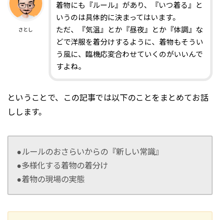
着物にも『ルール』があり、『いつ着る』と
いうのは具体的に決まってはいます。
ただ、『気温』とか『昼夜』とか『体調』な
さとし
どで洋服を着分けするように、着物もそうい
う風に、臨機応変合わせていくのがいいんで
すよね。
ということで、この記事では以下のことをまとめてお話
しします。
●ルールのおさらいからの『新しい常識』
●多様化する着物の着分け
●着物の現場の実態