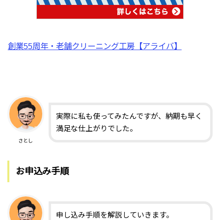
創業55周年・老舗クリーニング工房【アライバ】
実際に私も使ってみたんですが、納期も早く
満足な仕上がりでした。
さとし
お申込み手順
申し込み手順を解説していきます。