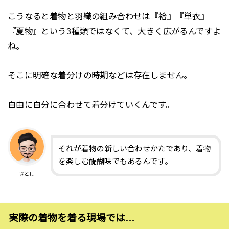
こうなると着物と羽織の組み合わせは『袷』『単衣』
『夏物』という3種類ではなくて、大きく広がるんですよ
ね。
そこに明確な着分けの時期などは存在しません。
自由に自分に合わせて着分けていくんです。
それが着物の新しい合わせかたであり、着物
を楽しむ醍醐味でもあるんです。
さとし
実際の着物を着る現場では…