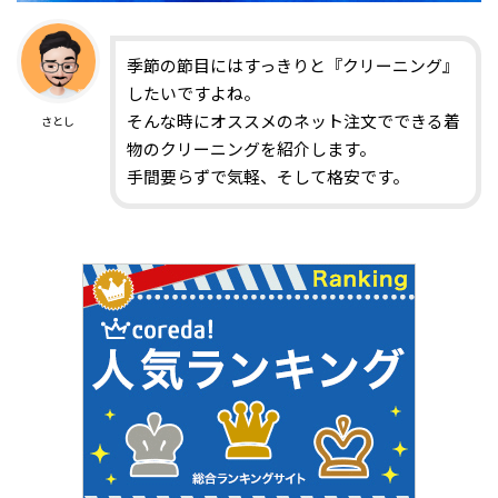
季節の節目にはすっきりと『クリーニング』
したいですよね。
そんな時にオススメのネット注文でできる着
さとし
物のクリーニングを紹介します。
手間要らずで気軽、そして格安です。