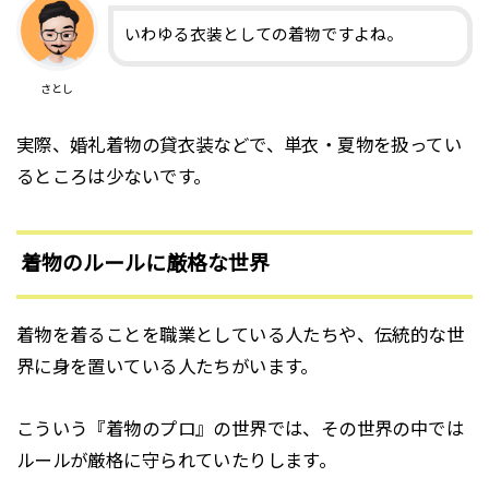
いわゆる衣装としての着物ですよね。
さとし
実際、婚礼着物の貸衣装などで、単衣・夏物を扱ってい
るところは少ないです。
着物のルールに厳格な世界
着物を着ることを職業としている人たちや、伝統的な世
界に身を置いている人たちがいます。
こういう『着物のプロ』の世界では、その世界の中では
ルールが厳格に守られていたりします。