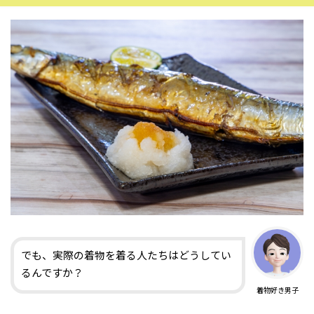
でも、実際の着物を着る人たちはどうしてい
るんですか？
着物好き男子