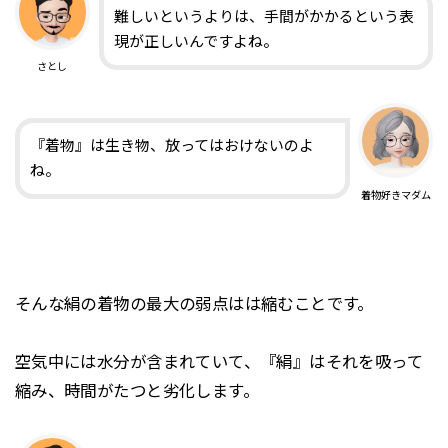
難しいというよりは、手間がかかるという表
現が正しいんですよね。
さとし
『着物』は生き物、放ってはおけないのよ
ね。
着物好きマダム
そんな絹の着物の最大の弱点はは縮むことです。
空気中には水分が含まれていて、『絹』はそれを吸って
縮み、時間がたつと劣化します。