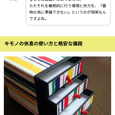
ただそれを継続的に行う環境と労力を、『着
物の為に準備できない』というのが現実なん
ですよね。
キモノの休息の使い方と格安な値段