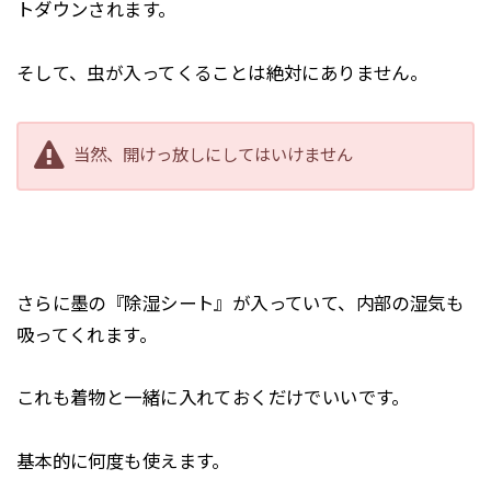
トダウンされます。
そして、虫が入ってくることは絶対にありません。
当然、開けっ放しにしてはいけません
さらに墨の『除湿シート』が入っていて、内部の湿気も
吸ってくれます。
これも着物と一緒に入れておくだけでいいです。
基本的に何度も使えます。