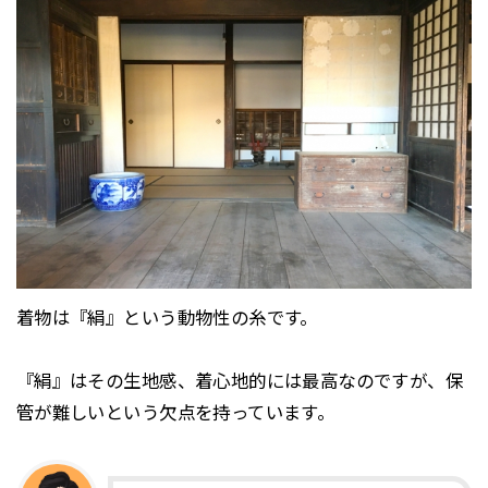
着物は『絹』という動物性の糸です。
『絹』はその生地感、着心地的には最高なのですが、保
管が難しいという欠点を持っています。