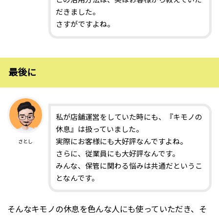
この活用方法は、実はお客様から教えていた
だきました。
さすがですよね。
最後に
私が店舗運営をしていた時にも、『キモノの
休息』は扱っていました。
実際にお客様にも大好評なんですよね。
さとし
さらに、従業員にも大好評なんです。
みんな、保管に関わる悩みは共通だというこ
となんです。
そんなキモノの休息を色んな人にも使っていただき、そ