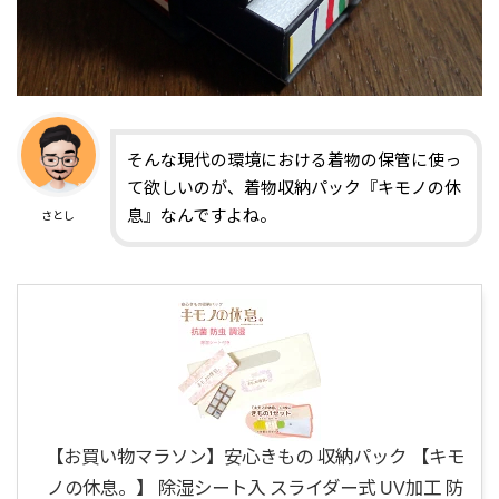
そんな現代の環境における着物の保管に使っ
て欲しいのが、着物収納パック『キモノの休
息』なんですよね。
さとし
【お買い物マラソン】安心きもの 収納パック 【キモ
ノの休息。】 除湿シート入 スライダー式 UV加工 防