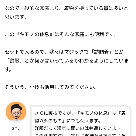
なので一般的な家庭より、着物を持っている量は多いと
思います。
この『キモノの休息』はそんな家庭にも便利です。
セットで入るので、我々はマジックで「訪問着」とか
「喪服」とか何がはいっているかわかるようにしていま
す。
そういう、小技も活用してみてください。
さらに裏技ですが、『キモノの休息』は『着
物以外のもの』にでも使えます。
洋服だって湿気に弱いのは共通しています。
さとし