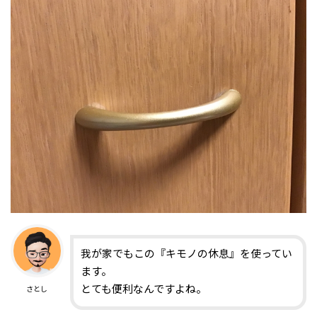
我が家でもこの『キモノの休息』を使ってい
ます。
とても便利なんですよね。
さとし