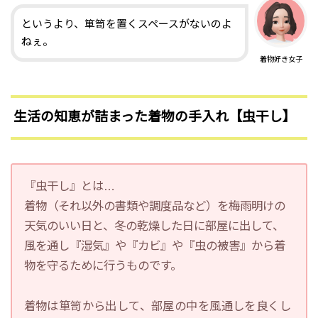
というより、箪笥を置くスペースがないのよ
ねぇ。
着物好き女子
生活の知恵が詰まった着物の手入れ【虫干し】
『虫干し』とは…
着物（それ以外の書類や調度品など）を梅雨明けの
天気のいい日と、冬の乾燥した日に部屋に出して、
風を通し『湿気』や『カビ』や『虫の被害』から着
物を守るために行うものです。
着物は箪笥から出して、部屋の中を風通しを良くし