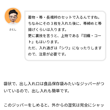
着物・帯・長襦袢のセットで入るんですね。
ちなみにその３枚を入れた後に、帯締めと帯
揚げくらいは入ります。
さとし
更に裏技を言うと、上物である『羽織・コー
ト』もはいります。
ただ、入れ過ぎは『シワ』になったりします
ので、注意が必要です。
袋状で、出し入れ口は食品保存袋みたいなジッパーがつ
いているので、出し入れも簡単です。
このジッパーをしめると、外からの湿気は完全にシャッ