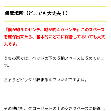
保管場所【どこでも大丈夫！】
『横が約９０センチ、縦が約４０センチ』このスペース
を確保出来たら、基本的にどこに保管しておいても大丈
夫です。
うちの家では、ベッドの下の収納スペースに収めていま
す。
ちょうどピッタリ収まるんでいいんですよね。
その他にも、クローゼットの上の空きスペースに保管し