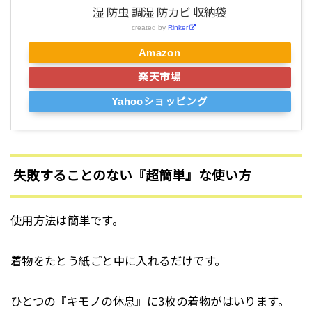
湿 防虫 調湿 防カビ 収納袋
created by
Rinker
Amazon
楽天市場
Yahooショッピング
失敗することのない『超簡単』な使い方
使用方法は簡単です。
着物をたとう紙ごと中に入れるだけです。
ひとつの『キモノの休息』に3枚の着物がはいります。