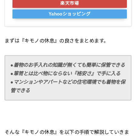
楽天市場
Yahooショッピング
まずは『キモノの休息』の良さをまとめます。
●着物のお手入れの知識が無くても簡単に保管できる
●箪笥とは比べ物にならない『格安さ』で手に入る
●マンションやアパートなどの住宅環境でも着物を保
管できる
そんな『キモノの休息』を以下の手順で解説していきま