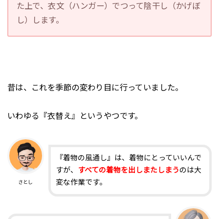
た上で、衣文（ハンガー）でつって陰干し（かげぼ
し）します。
昔は、これを季節の変わり目に行っていました。
いわゆる『衣替え』というやつです。
『着物の風通し』は、着物にとっていいんで
すが、
すべての着物を出しまたしまう
のは大
変な作業です。
さとし