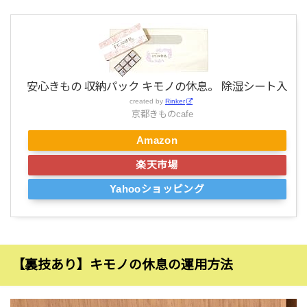
安心きもの 収納パック キモノの休息。 除湿シート入
created by
Rinker
京都きものcafe
Amazon
楽天市場
Yahooショッピング
【裏技あり】キモノの休息の運用方法