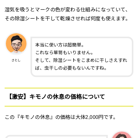
湿気を吸うとマークの色が変わる仕組みになっていて、
その除湿シートを干して乾燥させれば何度も使えます。
本当に使い方は超簡単。
これなら箪笥もいりません。
そして、除湿シートをこまめに干しさえすれ
さとし
ば、虫干しの必要もないんですね。
【激安】キモノの休息の価格について
この『キモノの休息』の価格は大体2,000円です。