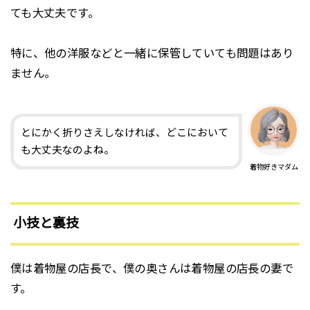
ても大丈夫です。
特に、他の洋服などと一緒に保管していても問題はあり
ません。
とにかく折りさえしなければ、どこにおいて
も大丈夫なのよね。
着物好きマダム
小技と裏技
僕は着物屋の店長で、僕の奥さんは着物屋の店長の妻で
す。