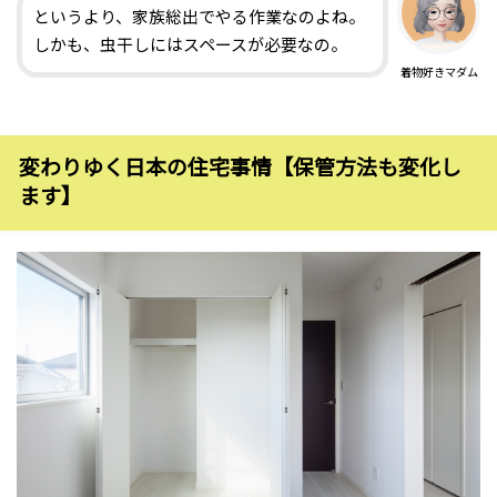
というより、家族総出でやる作業なのよね。
しかも、虫干しにはスペースが必要なの。
着物好きマダム
変わりゆく日本の住宅事情【保管方法も変化し
ます】