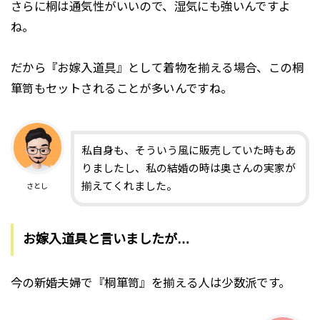
さらに桐は通気性がいいので、湿気にも強いんですよ
ね。
だから『お嫁入道具』として着物を揃える場合、この桐
箪笥もセットされることが多いんですね。
私自身も、そういう風に販売していた時もあ
りましたし、私の結婚の時は奥さんの実家が
揃えてくれました。
さとし
お嫁入道具と言いましたが…
今の新婚夫婦で『桐箪笥』を揃える人は少数派です。