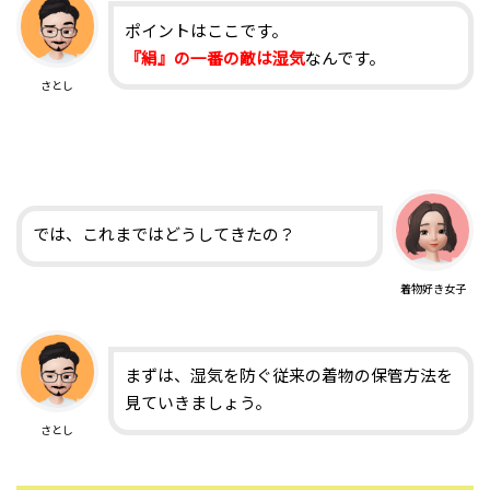
ポイントはここです。
『絹』の一番の敵は湿気
なんです。
さとし
では、これまではどうしてきたの？
着物好き女子
まずは、湿気を防ぐ従来の着物の保管方法を
見ていきましょう。
さとし