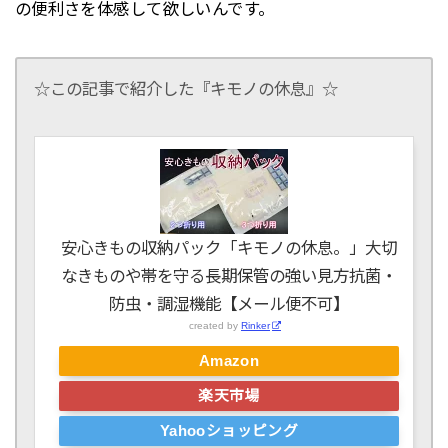
の便利さを体感して欲しいんです。
☆この記事で紹介した『キモノの休息』☆
安心きもの収納パック「キモノの休息。」大切
なきものや帯を守る長期保管の強い見方抗菌・
防虫・調湿機能【メール便不可】
created by
Rinker
Amazon
楽天市場
Yahooショッピング