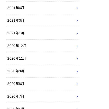
2021年4月
2021年3月
2021年1月
2020年12月
2020年11月
2020年9月
2020年8月
2020年7月