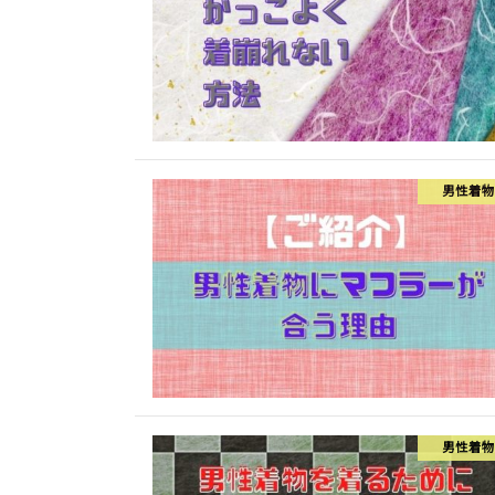
男性着物
男性着物