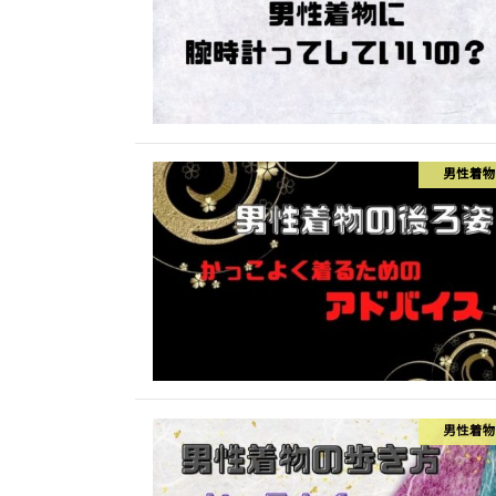
男性着物
男性着物