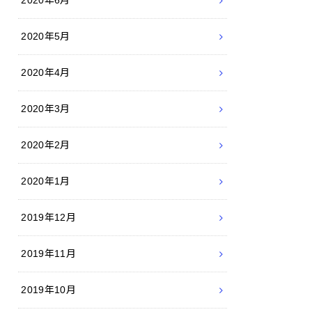
2020年6月
2020年5月
2020年4月
2020年3月
2020年2月
2020年1月
2019年12月
2019年11月
2019年10月