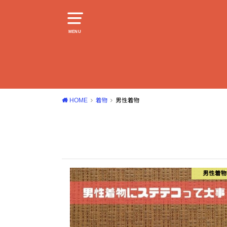
MENU
HOME
着物
男性着物
男性着物