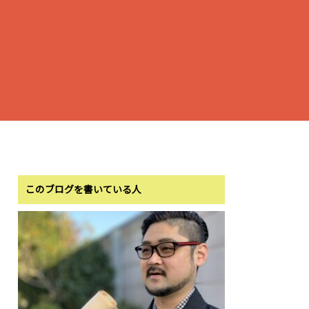
このブログを書いている人