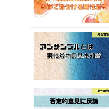
男性着物
男性着物