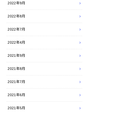
2022年9月
2022年8月
2022年7月
2022年4月
2021年9月
2021年8月
2021年7月
2021年6月
2021年5月