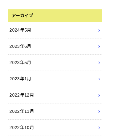
アーカイブ
2024年5月
2023年6月
2023年5月
2023年1月
2022年12月
2022年11月
2022年10月