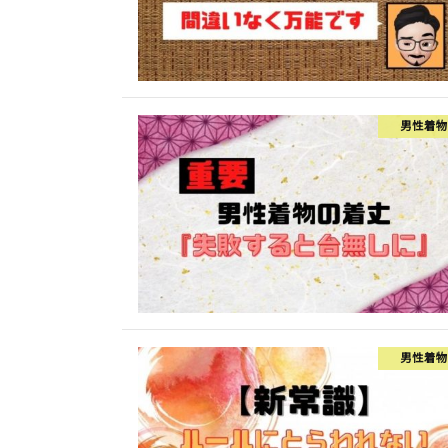
男性着物
男性着物