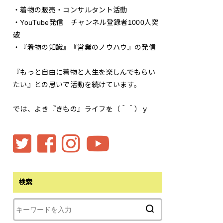
・着物の販売・コンサルタント活動
・YouTube発信 チャンネル登録者1000人突
破
・『着物の知識』『営業のノウハウ』の発信
『もっと自由に着物と人生を楽しんでもらい
たい』との思いで活動を続けています。
では、よき『きもの』ライフを（＾＾）ｙ
検索