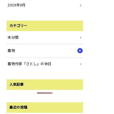
2019年9月
カテゴリー
未分類
着物
着物作家『さとし』の休日
人気記事
最近の投稿