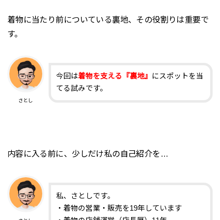
着物に当たり前についている裏地、その役割りは重要で
す。
今回は
着物を支える『裏地』
にスポットを当
てる試みです。
さとし
内容に入る前に、少しだけ私の自己紹介を…
私、さとしです。
・着物の営業・販売を19年しています