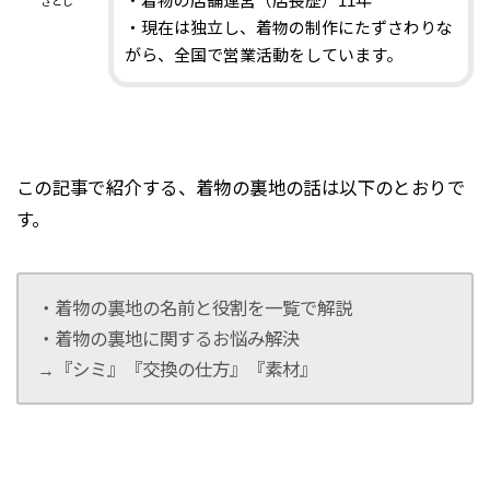
・着物の店舗運営（店長歴）11年
さとし
・現在は独立し、着物の制作にたずさわりな
がら、全国で営業活動をしています。
この記事で紹介する、着物の裏地の話は以下のとおりで
す。
・着物の裏地の名前と役割を一覧で解説
・着物の裏地に関するお悩み解決
→『シミ』『交換の仕方』『素材』