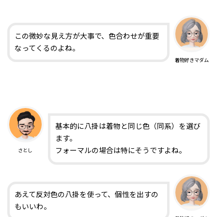
この微妙な見え方が大事で、色合わせが重要
なってくるのよね。
着物好きマダム
基本的に八掛は着物と同じ色（同系）を選び
ます。
フォーマルの場合は特にそうですよね。
さとし
あえて反対色の八掛を使って、個性を出すの
もいいわ。