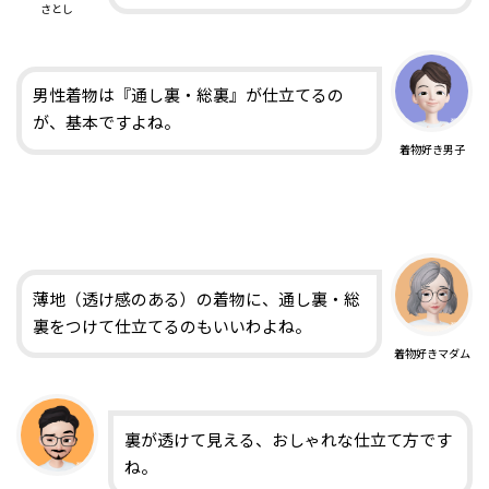
さとし
男性着物は『通し裏・総裏』が仕立てるの
が、基本ですよね。
着物好き男子
薄地（透け感のある）の着物に、通し裏・総
裏をつけて仕立てるのもいいわよね。
着物好きマダム
裏が透けて見える、おしゃれな仕立て方です
ね。