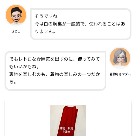
そうですね。
今は白の胴裏が一般的で、使われることはあ
りません。
さとし
でもレトロな雰囲気を出すのに、使ってみて
もいいかもね。
裏地を楽しむのも、着物の楽しみの一つだか
着物好きマダム
ら。