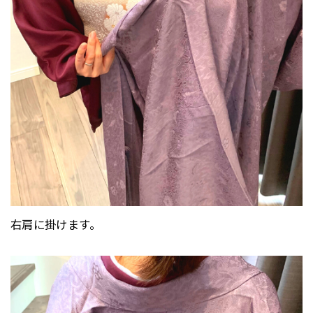
右肩に掛けます。