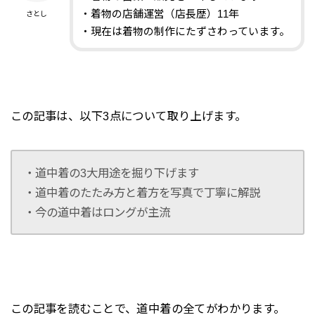
・着物の店舗運営（店長歴）11年
さとし
・現在は着物の制作にたずさわっています。
この記事は、以下3点について取り上げます。
・道中着の3大用途を掘り下げます
・道中着のたたみ方と着方を写真で丁寧に解説
・今の道中着はロングが主流
この記事を読むことで、道中着の全てがわかります。