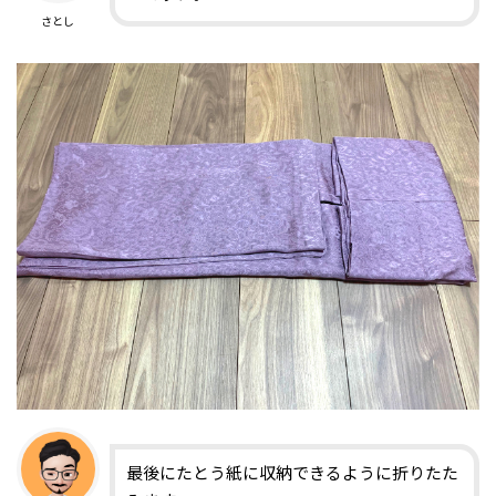
さとし
最後にたとう紙に収納できるように折りたた