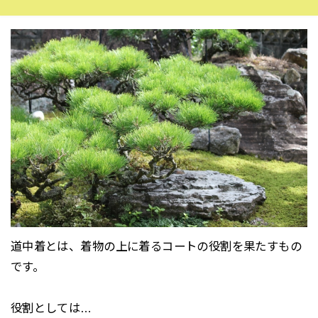
道中着とは、着物の上に着るコートの役割を果たすもの
です。
役割としては…