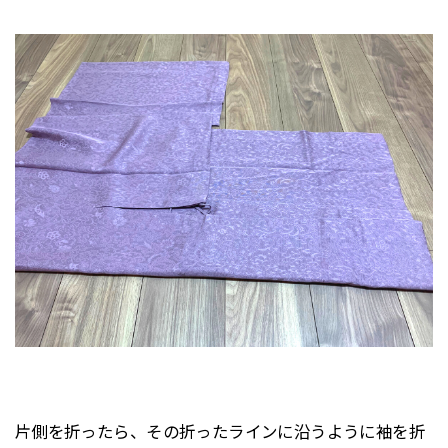
片側を折ったら、その折ったラインに沿うように袖を折