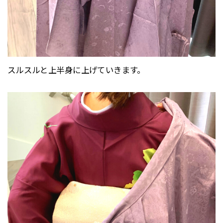
スルスルと上半身に上げていきます。