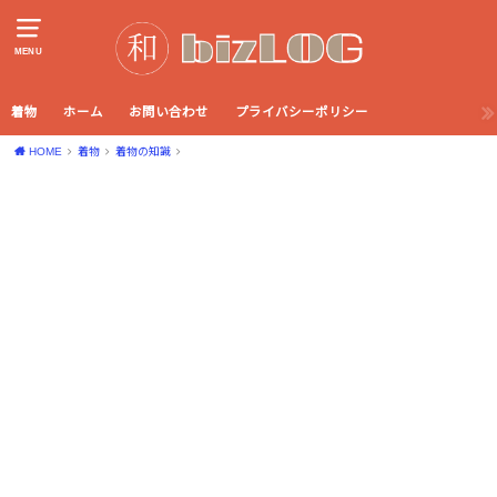
MENU
着物
ホーム
お問い合わせ
プライバシーポリシー
HOME
着物
着物の知識