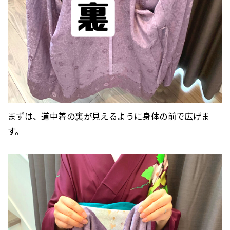
まずは、道中着の裏が見えるように身体の前で広げま
す。