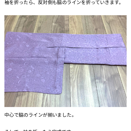
袖を折ったら、反対側も脇のラインを折っていきます。
中心で脇のラインが揃いました。