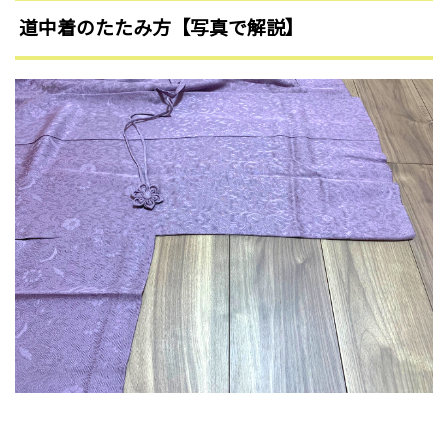
道中着のたたみ方【写真で解説】