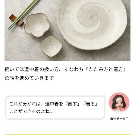
続いては道中着の扱い方、すなわち『たたみ方と着方』
の話を進めていきます。
これが分かれば、道中着を『直す』『着る』
ことができるのよね。
着物好き女子