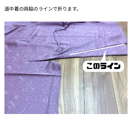
道中着の両脇のラインで折ります。