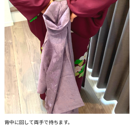
背中に回して両手で持ちます。