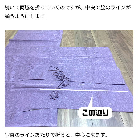
続いて両脇を折っていくのですが、中央で脇のラインが
揃うようにします。
写真のラインあたりで折ると、中心に来ます。