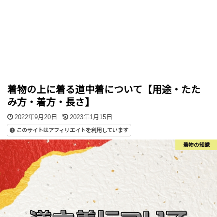
着物の上に着る道中着について【用途・たた
み方・着方・長さ】
2022年9月20日
2023年1月15日
このサイトはアフィリエイトを利用しています
着物の知識