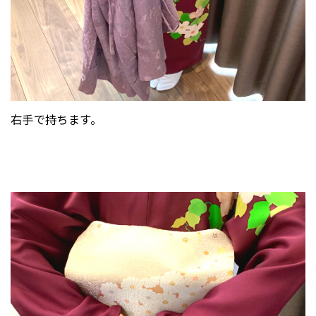
右手で持ちます。