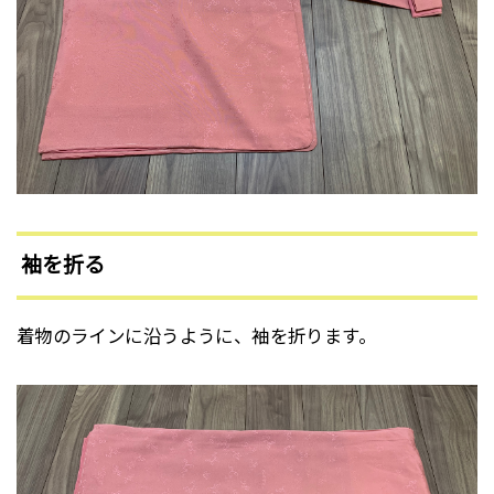
袖を折る
着物のラインに沿うように、袖を折ります。