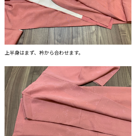
上半身はまず、衿から合わせます。