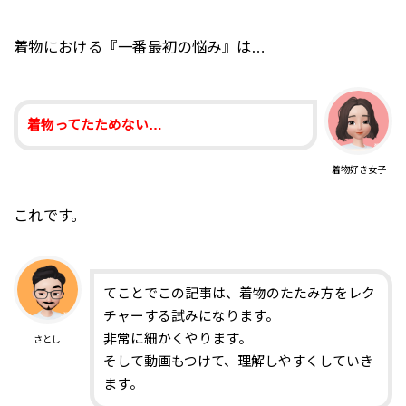
着物における『一番最初の悩み』は…
着物ってたためない…
着物好き女子
これです。
てことでこの記事は、着物のたたみ方をレク
チャーする試みになります。
非常に細かくやります。
さとし
そして動画もつけて、理解しやすくしていき
ます。