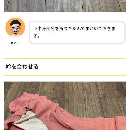
下半身部分を折りたたんでまとめておきま
す。
さとし
衿を合わせる