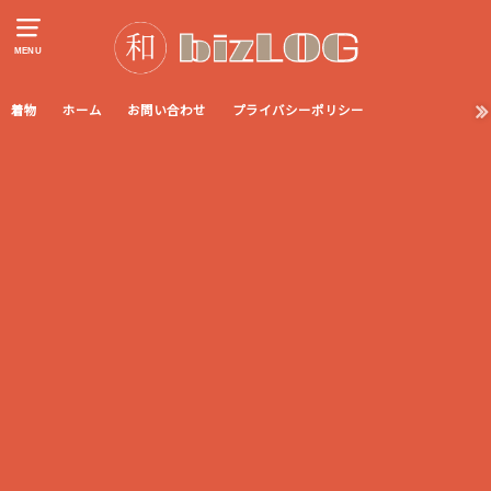
MENU
着物
ホーム
お問い合わせ
プライバシーポリシー