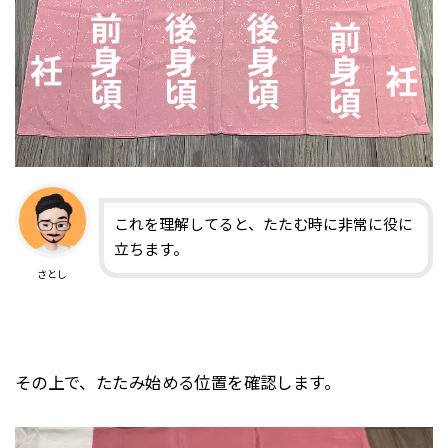
これを理解してると、たたむ時に非常に役に
立ちます。
さとし
その上で、たたみ始める位置を確認します。