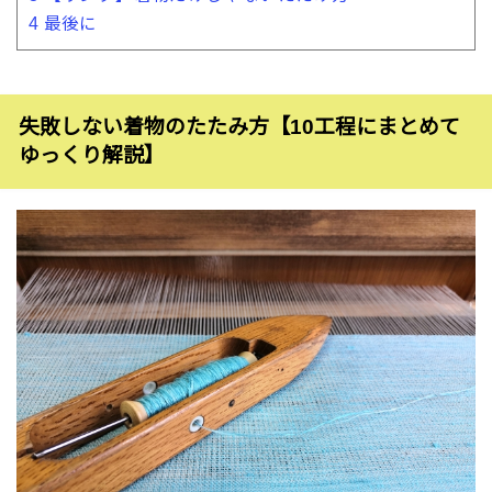
4
最後に
失敗しない着物のたたみ方【10工程にまとめて
ゆっくり解説】