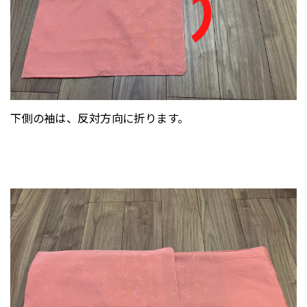
下側の袖は、反対方向に折ります。