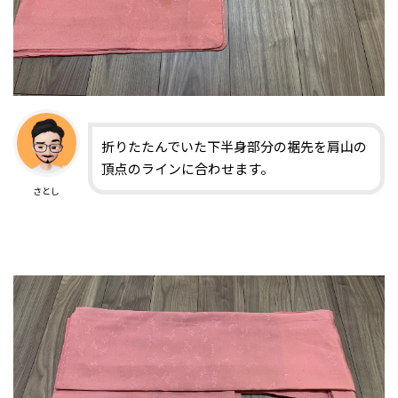
折りたたんでいた下半身部分の裾先を肩山の
頂点のラインに合わせます。
さとし