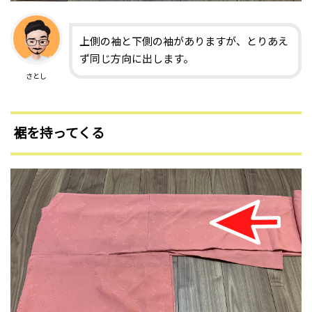
上側の袖と下側の袖がありますが、とりあえ
ず同じ方向に出します。
さとし
裾を持ってくる