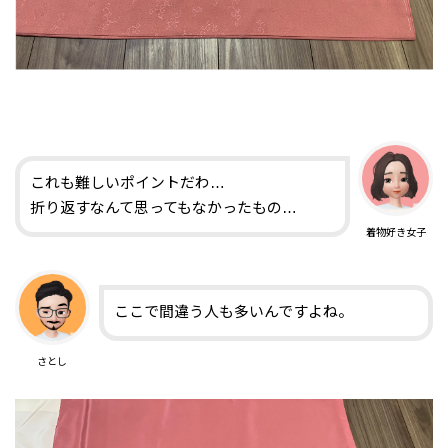
これも難しいポイントだわ…
折り返すなんて思ってもなかったもの…
着物好き女子
ここで間違う人も多いんですよね。
さとし