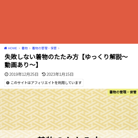
HOME
着物
着物の管理・保管
失敗しない着物のたたみ方【ゆっくり解説〜
動画あり〜】
2019年12月25日
2023年1月15日
このサイトはアフィリエイトを利用しています
着物の管理・保管