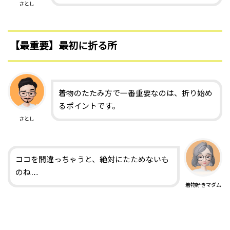
さとし
【最重要】最初に折る所
着物のたたみ方で一番重要なのは、折り始め
るポイントです。
さとし
ココを間違っちゃうと、絶対にたためないも
のね…
着物好きマダム