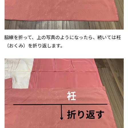
脇線を折って、上の写真のようになったら、続いては衽
（おくみ）を折り返します。