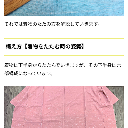
それでは着物のたたみ方を解説していきます。
構え方【着物をたたむ時の姿勢】
着物は下半身からたたんでいきますが、その下半身は六
部構成になっています。