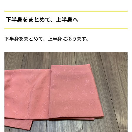
下半身をまとめて、上半身へ
下半身をまとめて、上半身に移ります。