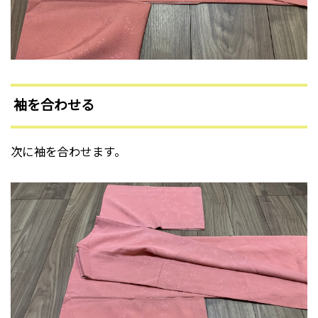
袖を合わせる
次に袖を合わせます。