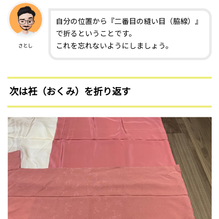
自分の位置から『二番目の縫い目（脇線）』
で折るということです。
これを忘れないようにしましょう。
さとし
次は衽（おくみ）を折り返す