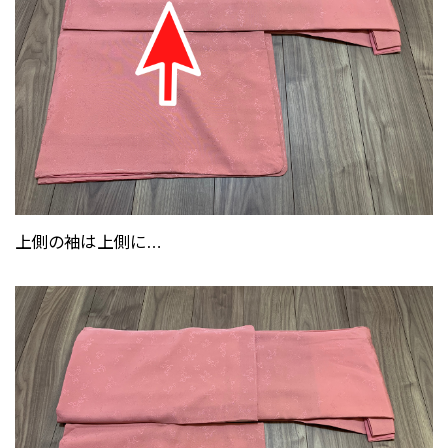
上側の袖は上側に…