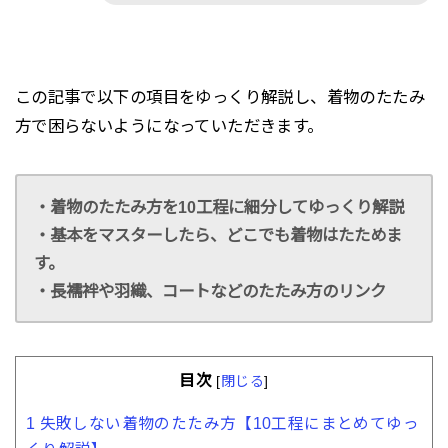
この記事で以下の項目をゆっくり解説し、着物のたたみ
方で困らないようになっていただきます。
・着物のたたみ方を10工程に細分してゆっくり解説
・基本をマスターしたら、どこでも着物はたためま
す。
・長襦袢や羽織、コートなどのたたみ方のリンク
目次
[
閉じる
]
1
失敗しない着物のたたみ方【10工程にまとめてゆっ