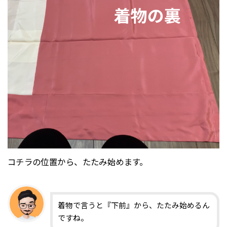
コチラの位置から、たたみ始めます。
着物で言うと『下前』から、たたみ始めるん
ですね。