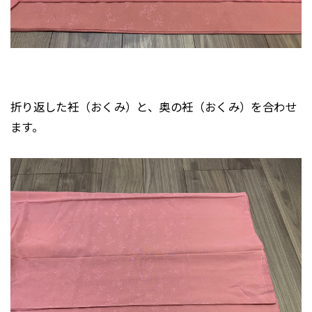
折り返した衽（おくみ）と、奥の衽（おくみ）を合わせ
ます。