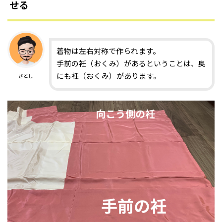
せる
着物は左右対称で作られます。
手前の衽（おくみ）があるということは、奥
にも衽（おくみ）があります。
さとし