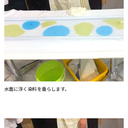
水面に浮く染料を垂らします。