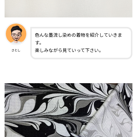
色んな墨流し染めの着物を紹介していきま
す。
楽しみながら見ていって下さい。
さとし