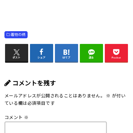
着物の柄
ポスト
シェア
はてブ
送る
Pocket
コメントを残す
メールアドレスが公開されることはありません。
※
が付い
ている欄は必須項目です
コメント
※