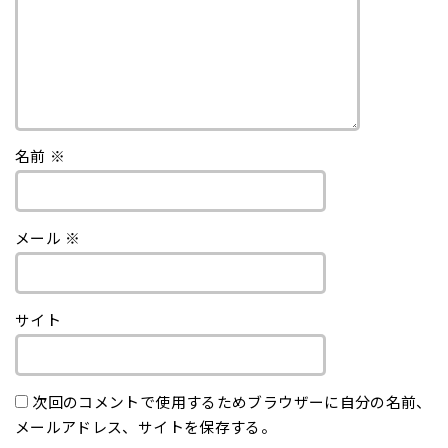
名前
※
メール
※
サイト
次回のコメントで使用するためブラウザーに自分の名前、
メールアドレス、サイトを保存する。