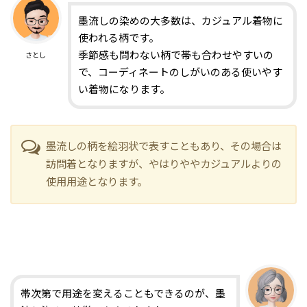
墨流しの染めの大多数は、カジュアル着物に
使われる柄です。
季節感も問わない柄で帯も合わせやすいの
さとし
で、コーディネートのしがいのある使いやす
い着物になります。
墨流しの柄を絵羽状で表すこともあり、その場合は
訪問着となりますが、やはりややカジュアルよりの
使用用途となります。
帯次第で用途を変えることもできるのが、墨