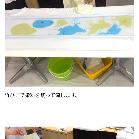
竹ひごで染料を切って流します。