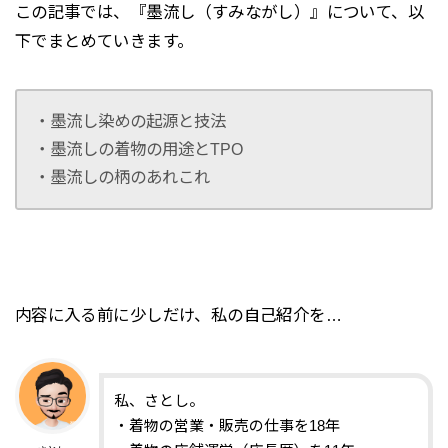
この記事では、『墨流し（すみながし）』について、以
下でまとめていきます。
・墨流し染めの起源と技法
・墨流しの着物の用途とTPO
・墨流しの柄のあれこれ
内容に入る前に少しだけ、私の自己紹介を…
私、さとし。
・着物の営業・販売の仕事を18年