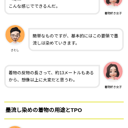
こんな感じでできるんだ。
着物好き女子
簡単なものですが、基本的にはこの要領で墨
流しは染めていきます。
さとし
着物の反物の長さって、約13メートルもある
から、想像以上に大変だと思うわ。
着物好き女子
墨流し染めの着物の用途とTPO