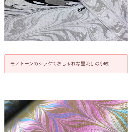
モノトーンのシックでおしゃれな墨流しの小紋