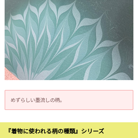
めずらしい墨流しの柄。
『着物に使われる柄の種類』シリーズ