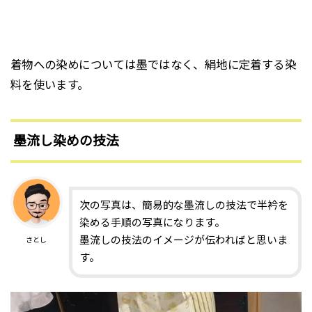
着物への染めについては墨ではなく、絹地に定着する染
料を使います。
墨流し染めの技法
次の写真は、簡易的な墨流しの技法で半衿を
染める手順の写真になります。
墨流しの技法のイメージが伝わればと思いま
さとし
す。