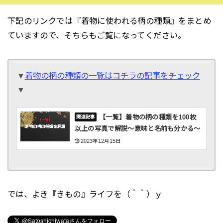
下記のリンクでは『着物に使われる柄の種類』をまとめ
ていますので、そちらもご覧になってください。
▼
着物の柄の種類の一覧はコチラの記事をチェック
▼
【一覧】着物の柄の種類を100枚
以上の写真で解説〜意味と名前も分かる〜
2023年12月15日
では、よき『きもの』ライフを（＾＾）ｙ