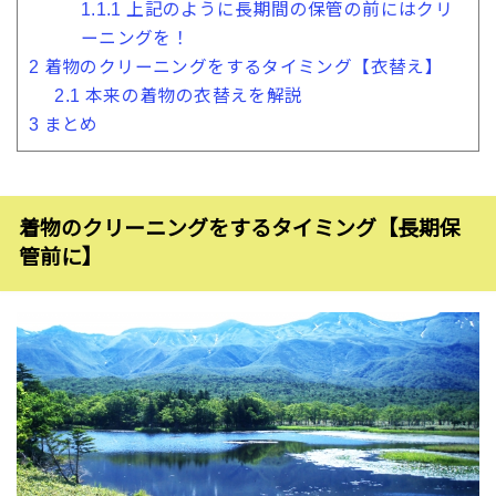
1.1.1
上記のように長期間の保管の前にはクリ
ーニングを！
2
着物のクリーニングをするタイミング【衣替え】
2.1
本来の着物の衣替えを解説
3
まとめ
着物のクリーニングをするタイミング【長期保
管前に】