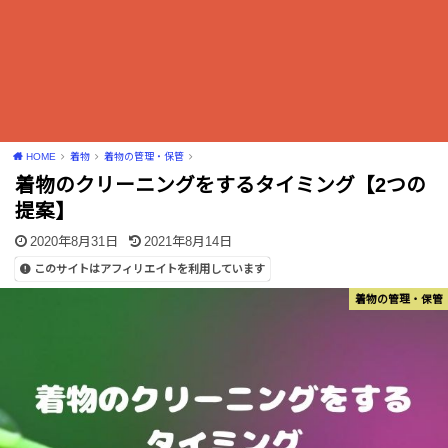
HOME
着物
着物の管理・保管
着物のクリーニングをするタイミング【2つの
提案】
2020年8月31日
2021年8月14日
このサイトはアフィリエイトを利用しています
着物の管理・保管