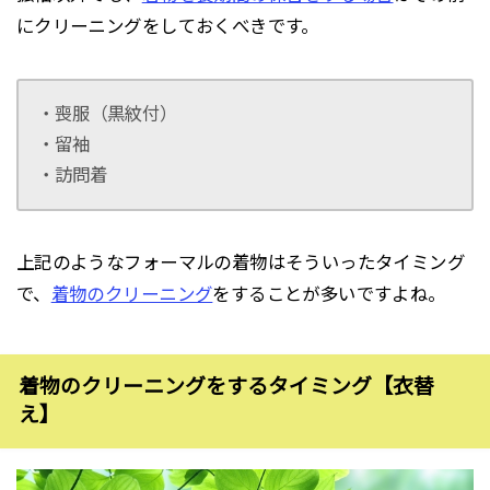
にクリーニングをしておくべきです。
・喪服（黒紋付）
・留袖
・訪問着
上記のようなフォーマルの着物はそういったタイミング
で、
着物のクリーニング
をすることが多いですよね。
着物のクリーニングをするタイミング【衣替
え】