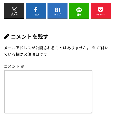
ポスト
シェア
はてブ
送る
Pocket
コメントを残す
メールアドレスが公開されることはありません。
※
が付い
ている欄は必須項目です
コメント
※