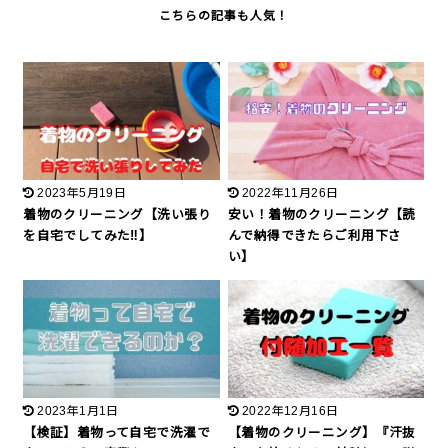
2023年5月19日
2022年11月26日
着物のクリーニング【洗い張り
安い！着物のクリーニング【読
を自宅でしてみた‼︎】
んで納得できたらご利用下さ
い】
2023年1月1日
2022年12月16日
【検証】着物って自宅で洗濯で
【着物のクリーニング】『汗抜