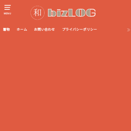
MENU
着物
ホーム
お問い合わせ
プライバシーポリシー