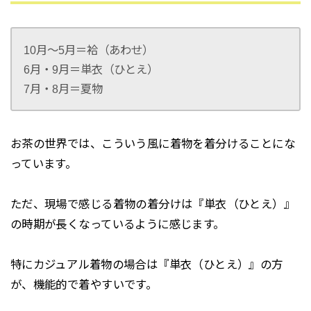
10月〜5月＝袷（あわせ）
6月・9月＝単衣（ひとえ）
7月・8月＝夏物
お茶の世界では、こういう風に着物を着分けることにな
っています。
ただ、現場で感じる着物の着分けは『単衣（ひとえ）』
の時期が長くなっているように感じます。
特にカジュアル着物の場合は『単衣（ひとえ）』の方
が、機能的で着やすいです。