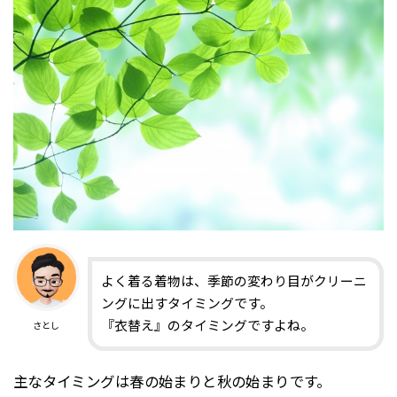
よく着る着物は、季節の変わり目がクリーニ
ングに出すタイミングです。
『衣替え』のタイミングですよね。
さとし
主なタイミングは春の始まりと秋の始まりです。