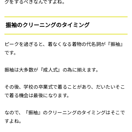
グをするべきなんですよね。
振袖のクリーニングのタイミング
ピークを過ぎると、着なくなる着物の代名詞が『振袖』
です。
振袖は大多数が『成人式』の為に揃えます。
その後、学校の卒業式で着ることがあり、だいたいそこ
で着る機会は最後になります。
なので、『振袖』のクリーニングのタイミングはそこで
すよね。