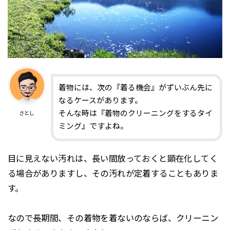
着物には、次の『着る機会』がずいぶん先に
なるケースがあります。
そんな時は『着物のクリーニングをするタイ
さとし
ミング』ですよね。
目に見えない汚れは、長い間放っておくと顕在化してく
る場合がありますし、その汚れが定着することもありま
す。
なので長期間、その着物を着ないのならば、クリーニン