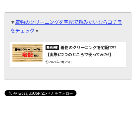
▼
着物のクリーニングを宅配で頼みたいならコチラ
をチェック
▼
着物のクリーニングを宅配で!?
【実際に2つのところで使ってみた!】
2021年9月28日