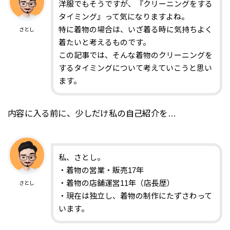
洋服でもそうですが、『クリーニングをする
タイミング』って気になりますよね。
特に着物の場合は、いざ着る時に気持ちよく
さとし
着たいと考えるものです。
この記事では、そんな着物のクリーニングを
するタイミングについて考えていこうと思い
ます。
内容に入る前に、少しだけ私の自己紹介を…
私、さとし。
・着物の営業・販売17年
・着物の店舗運営11年（店長歴）
さとし
・現在は独立し、着物の制作にたずさわって
います。