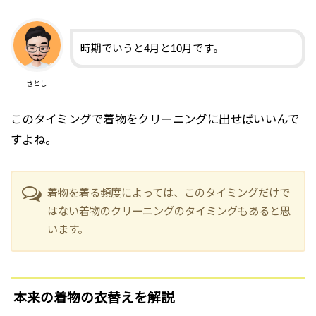
時期でいうと4月と10月です。
さとし
このタイミングで着物をクリーニングに出せばいいんで
すよね。
着物を着る頻度によっては、このタイミングだけで
はない着物のクリーニングのタイミングもあると思
います。
本来の着物の衣替えを解説