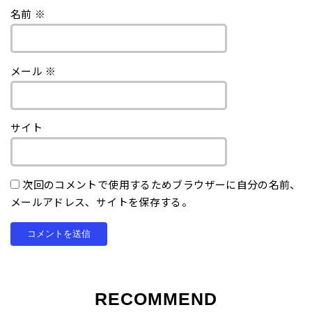
名前
※
メール
※
サイト
次回のコメントで使用するためブラウザーに自分の名前、
メールアドレス、サイトを保存する。
RECOMMEND