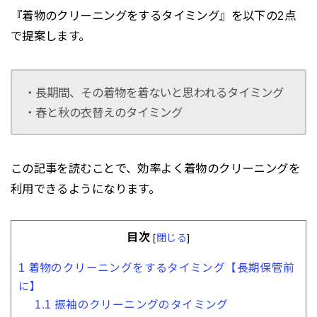
『着物のクリーニングをするタイミング』を以下の2点
で提案します。
・長期間、その着物を着ないと思われるタイミング
・春と秋の衣替えのタイミング
この記事を読むことで、効率よく着物のクリーニングを
利用できるようになります。
目次
[
閉じる
]
1
着物のクリーニングをするタイミング【長期保管前
に】
1.1
振袖のクリーニングのタイミング