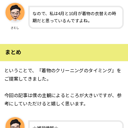
なので、私は4月と10月が着物の衣替えの時
期だと思っているんですよね。
さとし
まとめ
ということで、『着物のクリーニングのタイミング』を
ご提案してきました。
今回の記事は僕の主観によるところが大きいですが、参
考にしていただけると嬉しく思います。