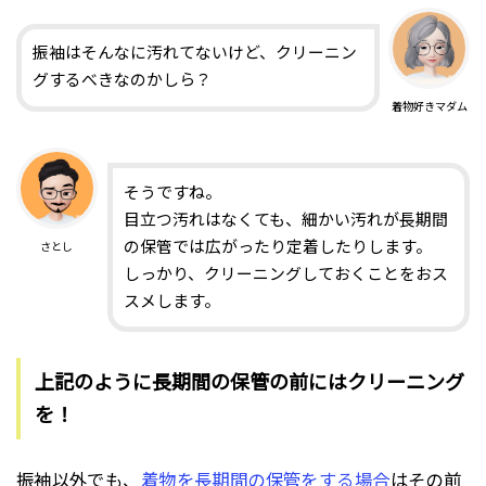
振袖はそんなに汚れてないけど、クリーニン
グするべきなのかしら？
着物好きマダム
そうですね。
目立つ汚れはなくても、細かい汚れが長期間
の保管では広がったり定着したりします。
さとし
しっかり、クリーニングしておくことをおス
スメします。
上記のように長期間の保管の前にはクリーニング
を！
振袖以外でも、
着物を長期間の保管をする場合
はその前