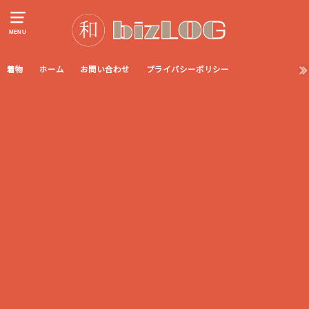
MENU
着物
ホーム
お問い合わせ
プライバシーポリシー