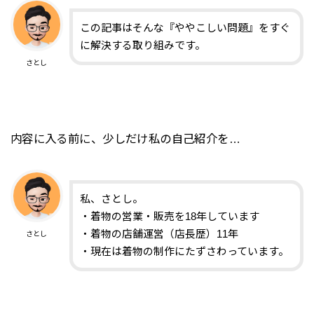
この記事はそんな『ややこしい問題』をすぐ
に解決する取り組みです。
さとし
内容に入る前に、少しだけ私の自己紹介を…
私、さとし。
・着物の営業・販売を18年しています
・着物の店舗運営（店長歴）11年
さとし
・現在は着物の制作にたずさわっています。