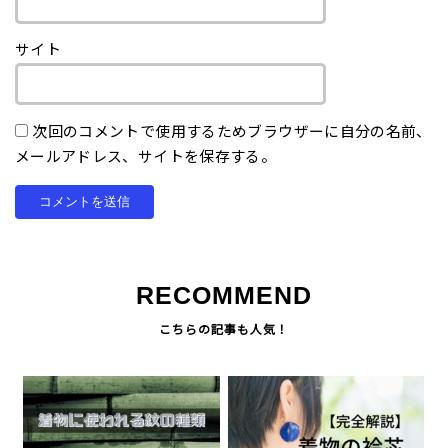
サイト
次回のコメントで使用するためブラウザーに自分の名前、
メールアドレス、サイトを保存する。
RECOMMEND