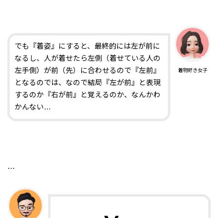
でも『着姿』にすると、最終的には左が前に
なるし、人が着せたら左側（着せている人の
左手側）が前（先）に合わせるので『左前』
着物好き女子
となるのでは、なので結局『左が前』と表現
するのか『右が前』と覚えるのか、なんかわ
かんない…
…