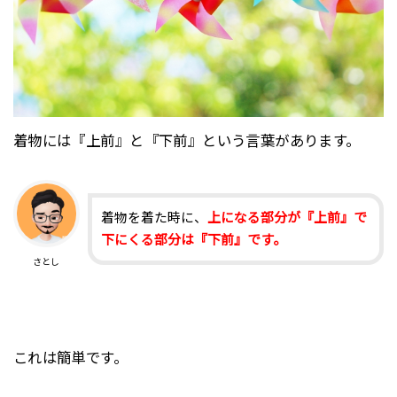
着物には『上前』と『下前』という言葉があります。
着物を着た時に、
上になる部分が『上前』で
下にくる部分は『下前』です。
さとし
これは簡単です。