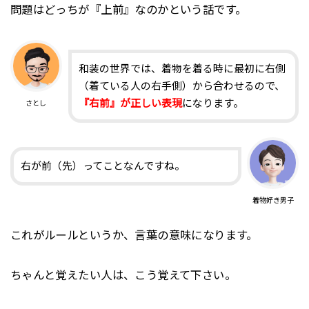
問題はどっちが『上前』なのかという話です。
和装の世界では、着物を着る時に最初に右側
（着ている人の右手側）から合わせるので、
『右前』が正しい表現
になります。
さとし
右が前（先）ってことなんですね。
着物好き男子
これがルールというか、言葉の意味になります。
ちゃんと覚えたい人は、こう覚えて下さい。