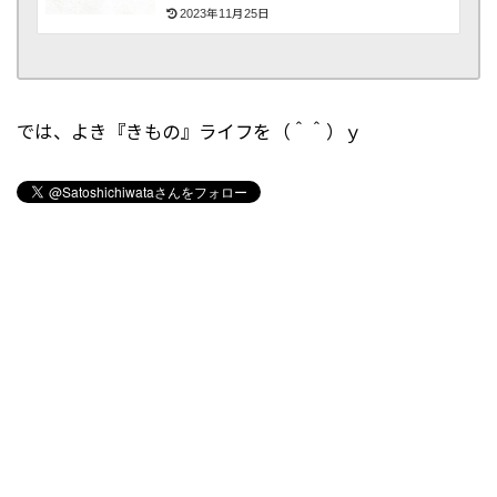
2023年11月25日
では、よき『きもの』ライフを（＾＾）ｙ