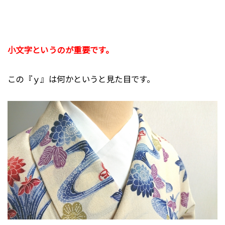
小文字というのが重要です。
この『ｙ』は何かというと見た目です。