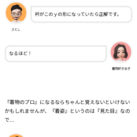
衿がこのｙの形になっていたら正解です。
さとし
なるほど！
着物好き女子
『着物のプロ』になるならちゃんと覚えないといけない
かもしれませんが、『着姿』というのは『見た目』なの
で…