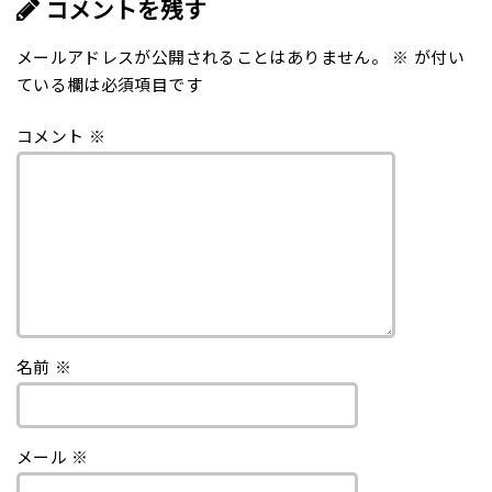
コメントを残す
メールアドレスが公開されることはありません。
※
が付い
ている欄は必須項目です
コメント
※
名前
※
メール
※