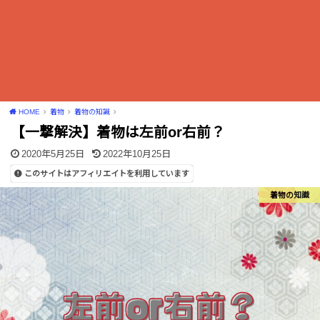
HOME
着物
着物の知識
【一撃解決】着物は左前or右前？
2020年5月25日
2022年10月25日
このサイトはアフィリエイトを利用しています
着物の知識