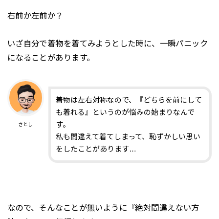
右前か左前か？
いざ自分で着物を着てみようとした時に、一瞬パニック
になることがあります。
着物は左右対称なので、『どちらを前にして
も着れる』というのが悩みの始まりなんで
す。
さとし
私も間違えて着てしまって、恥ずかしい思い
をしたことがあります…
なので、そんなことが無いように『絶対間違えない方