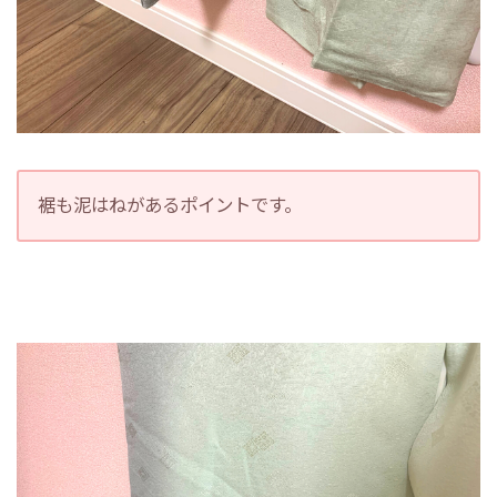
裾も泥はねがあるポイントです。