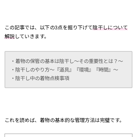
この記事では、以下の3点を掘り下げて
陰干しについて
解説
していきます。
・着物の保管の基本は陰干し〜その重要性とは？〜
・陰干しのやり方〜『道具』『環境』『時間』〜
・陰干し中の着物点検事項
これを読めば、着物の基本的な管理方法は完璧です。