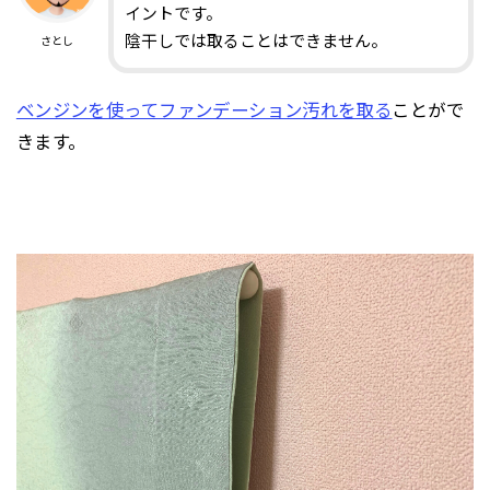
イントです。
陰干しでは取ることはできません。
さとし
ベンジンを使ってファンデーション汚れを取る
ことがで
きます。