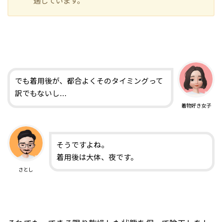
適しています。
でも着用後が、都合よくそのタイミングって
訳でもないし…
着物好き女子
そうですよね。
着用後は大体、夜です。
さとし