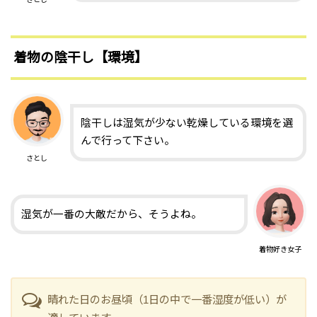
着物の陰干し【環境】
陰干しは湿気が少ない乾燥している環境を選
んで行って下さい。
さとし
湿気が一番の大敵だから、そうよね。
着物好き女子
晴れた日のお昼頃（1日の中で一番湿度が低い）が