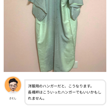
洋服用のハンガーだと、こうなります。
長襦袢はこういったハンガーでもいいかもし
れません。
さとし