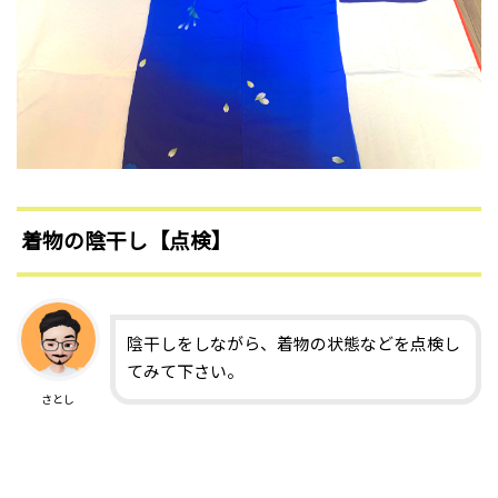
着物の陰干し【点検】
陰干しをしながら、着物の状態などを点検し
てみて下さい。
さとし