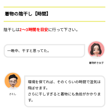
着物の陰干し【時間】
陰干しは
2〜3時間を目安
に行って下さい。
一晩中、干すと思ってた。
着物好き女子
環境を保てれば、そのくらいの時間で湿気は
飛ばせます。
さらに干しすぎると着物にも負担がかかりま
さとし
す。