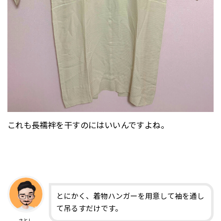
これも長襦袢を干すのにはいいんですよね。
とにかく、着物ハンガーを用意して袖を通し
て吊るすだけです。
さとし