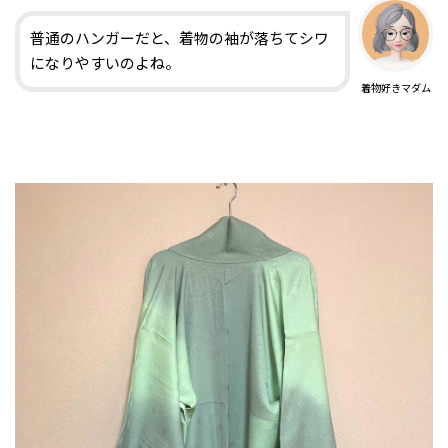
普通のハンガーだと、着物の袖が落ちてシワ
になりやすいのよね。
着物好きマダム