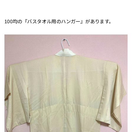
100均の『バスタオル用のハンガー』があります。