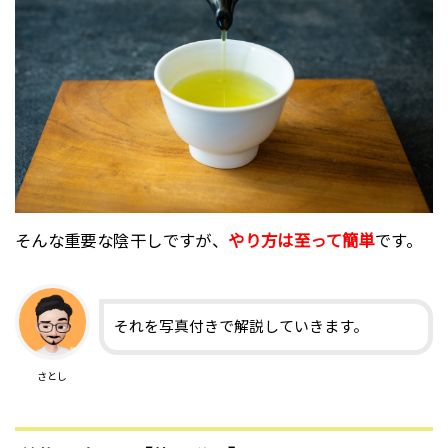
そんな重要な陰干しですが、
やり方は至って簡単
です。
それを写真付きで解説していきます。
さとし