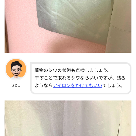
着物のシワの状態も点検しましょう。
干すことで取れるシワならいいですが、残る
ようなら
アイロンをかけてもいい
でしょう。
さとし