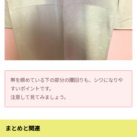
帯を締めている下の部分の腰回りも、シワになりや
すいポイントです。
注意して見てみましょう。
まとめと関連