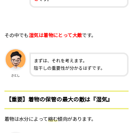
その中でも
湿気は着物にとって大敵
です。
まずは、それを考えます。
陰干しの重要性が分かるはずです。
さとし
【重要】着物の保管の最大の敵は『湿気』
着物は水分によって
縮む
傾向があります。