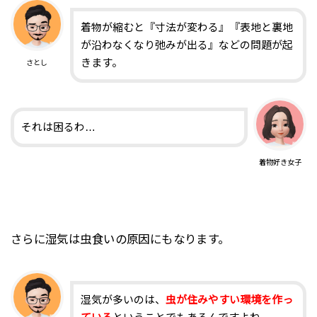
着物が縮むと『寸法が変わる』『表地と裏地
が沿わなくなり弛みが出る』などの問題が起
きます。
さとし
それは困るわ…
着物好き女子
さらに湿気は虫食いの原因にもなります。
湿気が多いのは、
虫が住みやすい環境を作っ