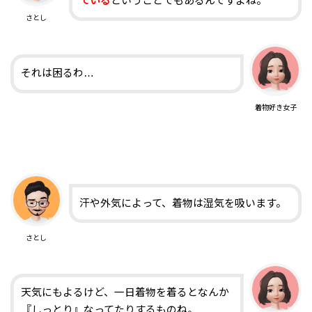
ている
ということでもあるんですよね。
さとし
それは困るわ…
着物好き女子
汗や外気によって、着物は湿気を吸います。
さとし
天気にもよるけど、一日着物を着るとなんか
『しっとり』なってたりするものね。