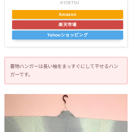
KYOETSU
Amazon
楽天市場
Yahooショッピング
着物ハンガーは長い袖をまっすぐにして干せるハン
ガーです。