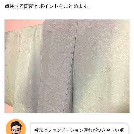
点検する箇所とポイントをまとめます。
衿元はファンデーション汚れがつきやすいポ