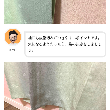
袖口も皮脂汚れがつきやすいポイントです。
気になるようだったら、染み抜きをしましょ
う。
さとし