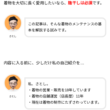
着物を大切に長く愛用したいなら、
陰干しは必須
です。
この記事は、そんな着物のメンテナンスの基
本を解説する試みです。
さとし
内容に入る前に、少しだけ私の自己紹介を…
私、さとし。
・着物の営業・販売を18年しています
・着物の店舗運営（店長歴）11年
さとし
・現在は着物の制作にたずさわっています。