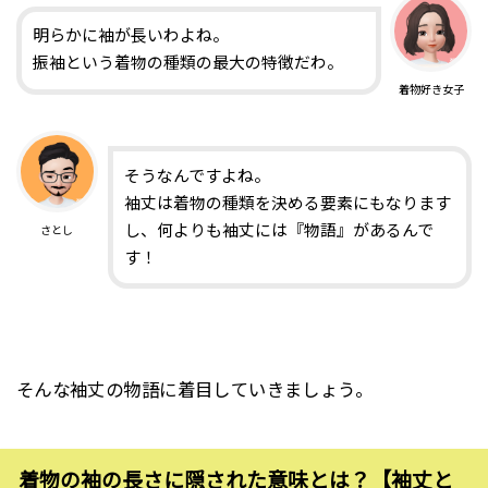
明らかに袖が長いわよね。
振袖という着物の種類の最大の特徴だわ。
着物好き女子
そうなんですよね。
袖丈は着物の種類を決める要素にもなります
し、何よりも袖丈には『物語』があるんで
さとし
す！
そんな袖丈の物語に着目していきましょう。
着物の袖の長さに隠された意味とは？【袖丈と