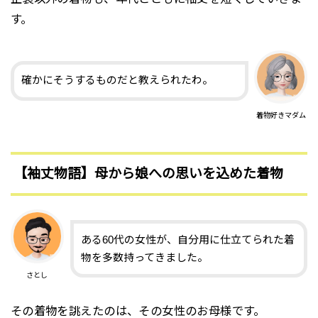
す。
確かにそうするものだと教えられたわ。
着物好きマダム
【袖丈物語】母から娘への思いを込めた着物
ある60代の女性が、自分用に仕立てられた着
物を多数持ってきました。
さとし
その着物を誂えたのは、その女性のお母様です。