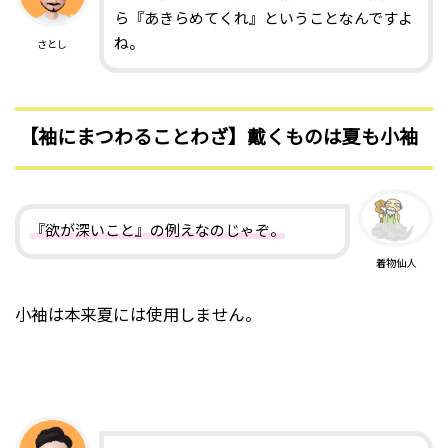
ら『あきらめてくれ』ということなんですよ
ね。
さとし
【袖にまつわることわざ】戴くものは夏も小袖
『欲が深いこと』の例えなのじゃぞ。
着物仙人
小袖は本来夏には使用しません。