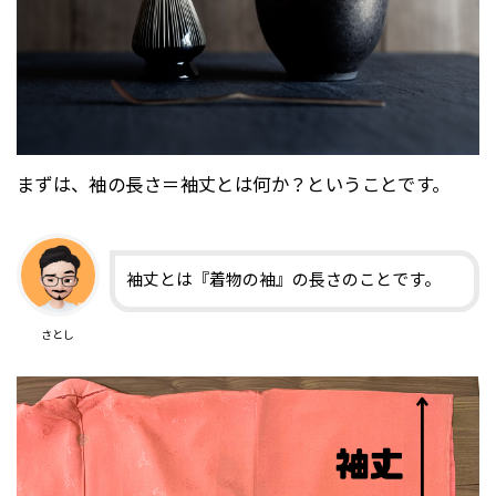
まずは、袖の長さ＝袖丈とは何か？ということです。
袖丈とは『着物の袖』の長さのことです。
さとし