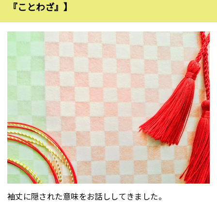
『ことわざ』】
袖丈に隠された意味をお話ししてきました。