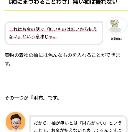
【袖にまつわることわざ】無い袖は振れない
これはお金の話で『無いものは無いから払え
ない』という意味じゃ。
着物仙人
着物の着物の袖には色んなものを入れることができま
す。
その一つが『財布』です。
だから、袖が無いとは『財布がない』という
ことで、お金が払えないと表してるんですよ