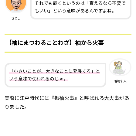
それでも戴くというのは「貰えるなら不要で
もいい」という意味があるんですよね。
さとし
【袖にまつわることわざ】袖から火事
「小さいことが、大きなことに発展する」と
いう意味で使われるのじゃ。
着物仙人
実際に江戸時代には『振袖火事』と呼ばれる大火事があ
りました。