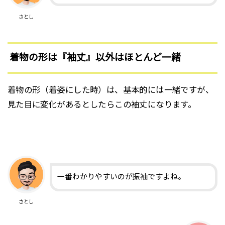
さとし
着物の形は『袖丈』以外はほとんど一緒
着物の形（着姿にした時）は、基本的には一緒ですが、
見た目に変化があるとしたらこの袖丈になります。
一番わかりやすいのが振袖ですよね。
さとし