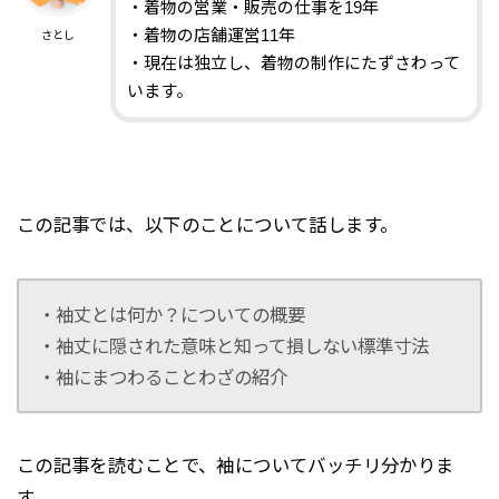
・着物の営業・販売の仕事を19年
・着物の店舗運営11年
さとし
・現在は独立し、着物の制作にたずさわって
います。
この記事では、以下のことについて話します。
・袖丈とは何か？についての概要
・袖丈に隠された意味と知って損しない標準寸法
・袖にまつわることわざの紹介
この記事を読むことで、袖についてバッチリ分かりま
す。