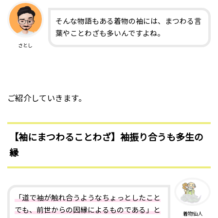
そんな物語もある着物の袖には、まつわる言
葉やことわざも多いんですよね。
さとし
ご紹介していきます。
【袖にまつわることわざ】袖振り合うも多生の
縁
「道で袖が触れ合うようなちょっとしたこと
でも、前世からの因縁によるものである」と
着物仙人