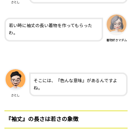
さとし
若い時に袖丈の長い着物を作ってもらった
わ。
着物好きマダム
そこには、『色んな意味』があるんですよ
ね。
さとし
『袖丈』の長さは若さの象徴