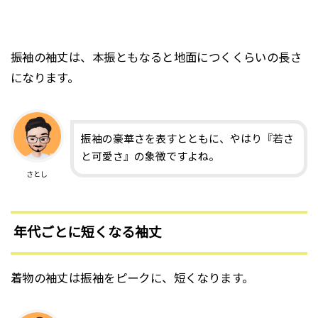
振袖の袖丈は、本振ともなると地面につくくらいの長さ
になります。
振袖の豪華さを表すとともに、やはり『若さ
と可愛さ』の象徴ですよね。
さとし
年代ごとに短くなる袖丈
着物の袖丈は振袖をピークに、短くなります。