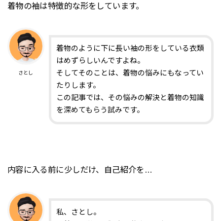
着物の袖は特徴的な形をしています。
着物のように下に長い袖の形をしている衣類
はめずらしいんですよね。
そしてそのことは、着物の悩みにもなってい
さとし
たりします。
この記事では、その悩みの解決と着物の知識
を深めてもらう試みです。
内容に入る前に少しだけ、自己紹介を…
私、さとし。