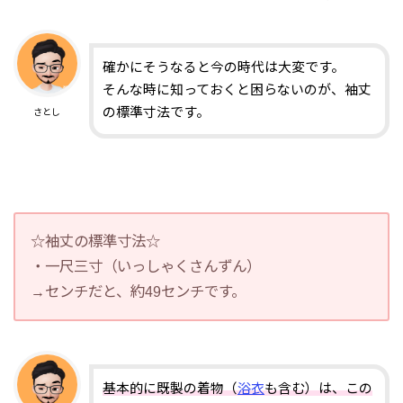
確かにそうなると今の時代は大変です。
そんな時に知っておくと困らないのが、袖丈
の標準寸法です。
さとし
☆袖丈の標準寸法☆
・一尺三寸（いっしゃくさんずん）
→センチだと、約49センチです。
基本的に既製の着物（
浴衣
も含む）は、この