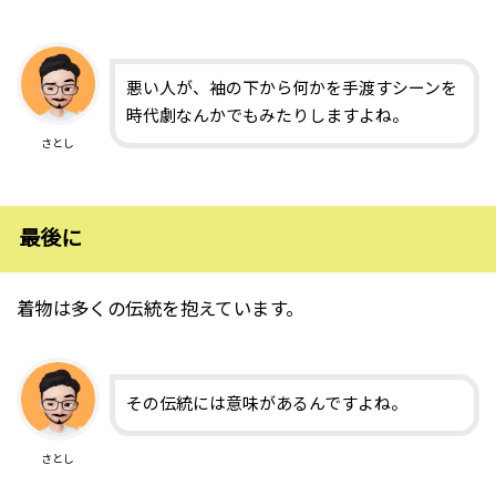
悪い人が、袖の下から何かを手渡すシーンを
時代劇なんかでもみたりしますよね。
さとし
最後に
着物は多くの伝統を抱えています。
その伝統には意味があるんですよね。
さとし