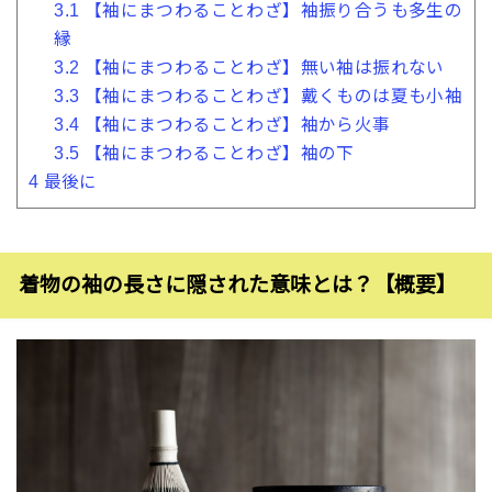
3.1
【袖にまつわることわざ】袖振り合うも多生の
縁
3.2
【袖にまつわることわざ】無い袖は振れない
3.3
【袖にまつわることわざ】戴くものは夏も小袖
3.4
【袖にまつわることわざ】袖から火事
3.5
【袖にまつわることわざ】袖の下
4
最後に
着物の袖の長さに隠された意味とは？【概要】