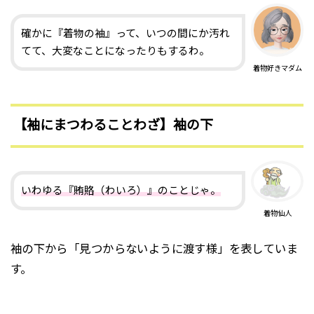
確かに『着物の袖』って、いつの間にか汚れ
てて、大変なことになったりもするわ。
着物好きマダム
【袖にまつわることわざ】袖の下
いわゆる『賄賂（わいろ）』のことじゃ。
着物仙人
袖の下から「見つからないように渡す様」を表していま
す。