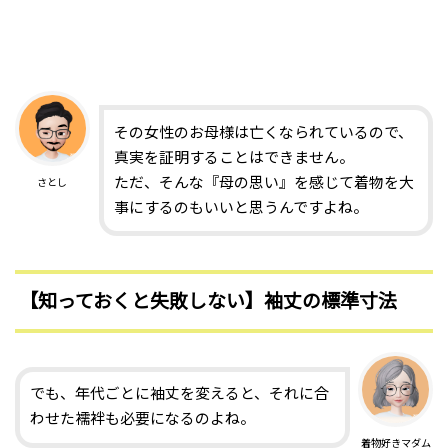
その女性のお母様は亡くなられているので、
真実を証明することはできません。
ただ、そんな『母の思い』を感じて着物を大
さとし
事にするのもいいと思うんですよね。
【知っておくと失敗しない】袖丈の標準寸法
でも、年代ごとに袖丈を変えると、それに合
わせた襦袢も必要になるのよね。
着物好きマダム