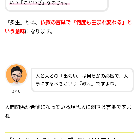
いう『ことわざ』なのじゃ。
『多生』とは、
仏教の言葉で『何度も生まれ変わる』と
いう意味
になります。
人と人との『出会い』は何らかの必然で、大
事にするべきという『教え』ですよね。
さとし
人間関係が希薄になっている現代人に刺さる言葉ですよ
ね。