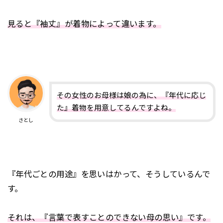
見ると『袖丈』が着物によって違います。
その女性のお母様は娘の為に、『年代に応じ
た』着物を用意してるんですよね。
さとし
『年代ごとの用途』を思いはかって、そうしているんで
す。
それは、『言葉で表すことのできない母の思い』です。