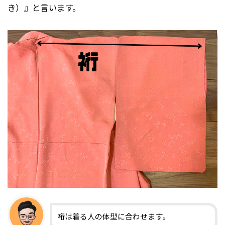
き）』と言います。
裄は着る人の体型に合わせます。