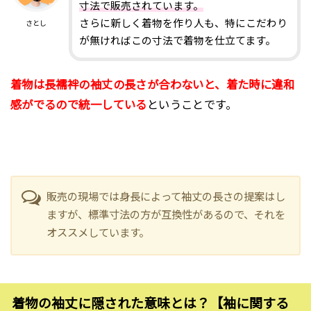
寸法で販売されています。
さらに新しく着物を作り人も、特にこだわり
さとし
が無ければこの寸法で着物を仕立てます。
着物は長襦袢の袖丈の長さが合わないと、着た時に違和
感がでるので統一している
ということです。
販売の現場では身長によって袖丈の長さの提案はし
ますが、標準寸法の方が互換性があるので、それを
オススメしています。
着物の袖丈に隠された意味とは？【袖に関する