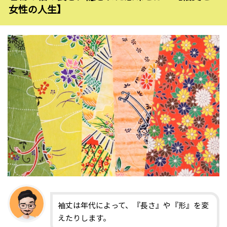
女性の人生】
袖丈は年代によって、『長さ』や『形』を変
えたりします。