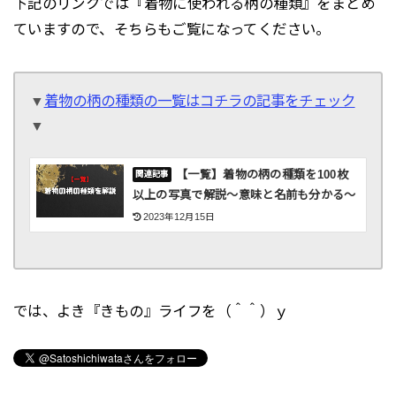
下記のリンクでは『着物に使われる柄の種類』をまとめ
ていますので、そちらもご覧になってください。
▼
着物の柄の種類の一覧はコチラの記事をチェック
▼
【一覧】着物の柄の種類を100枚
以上の写真で解説〜意味と名前も分かる〜
2023年12月15日
では、よき『きもの』ライフを（＾＾）ｙ