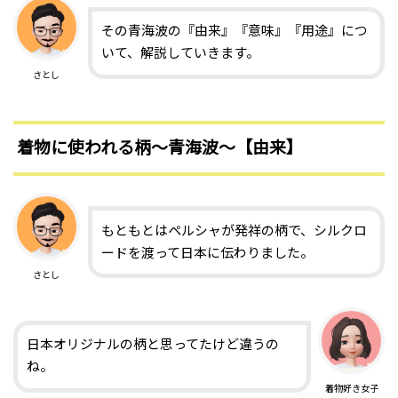
その青海波の『由来』『意味』『用途』につ
いて、解説していきます。
さとし
着物に使われる柄〜青海波〜【由来】
もともとはペルシャが発祥の柄で、シルクロ
ードを渡って日本に伝わりました。
さとし
日本オリジナルの柄と思ってたけど違うの
ね。
着物好き女子