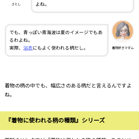
よね。
さとし
でも、青っぽい青海波は夏のイメージでもあ
るわよね。
実際、
浴衣
にもよく使われる柄だし。
着物好きマダム
着物の柄の中でも、幅広さのある柄だと言えるんですよ
ね。
『着物に使われる柄の種類』シリーズ