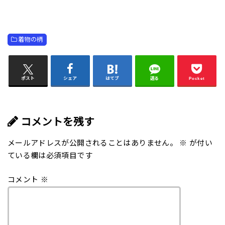
着物の柄
ポスト
シェア
はてブ
送る
Pocket
コメントを残す
メールアドレスが公開されることはありません。
※
が付い
ている欄は必須項目です
コメント
※