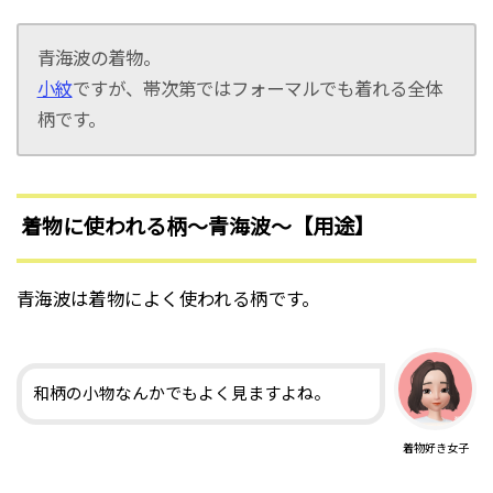
青海波の着物。
小紋
ですが、帯次第ではフォーマルでも着れる全体
柄です。
着物に使われる柄〜青海波〜【用途】
青海波は着物によく使われる柄です。
和柄の小物なんかでもよく見ますよね。
着物好き女子