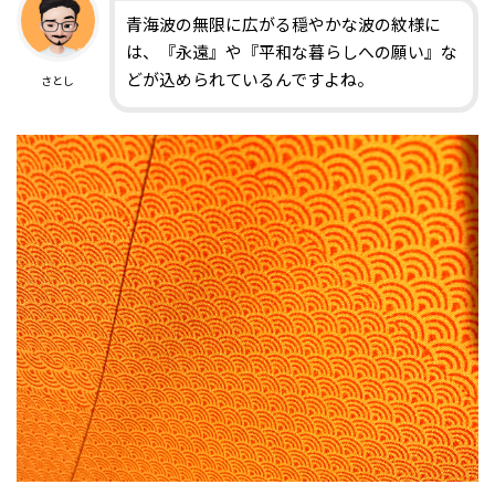
青海波の無限に広がる穏やかな波の紋様に
は、『永遠』や『平和な暮らしへの願い』な
どが込められているんですよね。
さとし