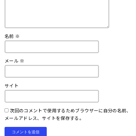
名前
※
メール
※
サイト
次回のコメントで使用するためブラウザーに自分の名前、
メールアドレス、サイトを保存する。