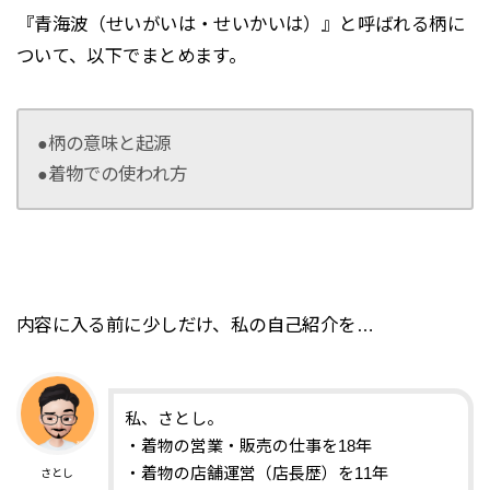
『青海波（せいがいは・せいかいは）』と呼ばれる柄に
ついて、以下でまとめます。
●柄の意味と起源
●着物での使われ方
内容に入る前に少しだけ、私の自己紹介を…
私、さとし。
・着物の営業・販売の仕事を18年
・着物の店舗運営（店長歴）を11年
さとし