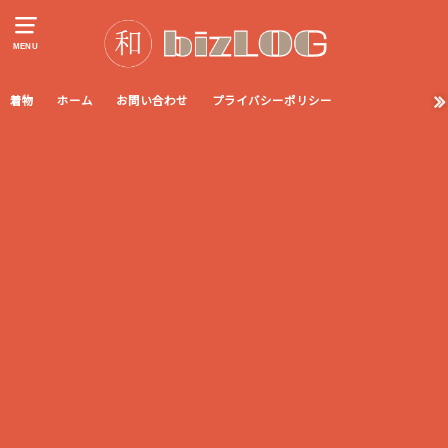
MENU
着物
ホーム
お問い合わせ
プライバシーポリシー