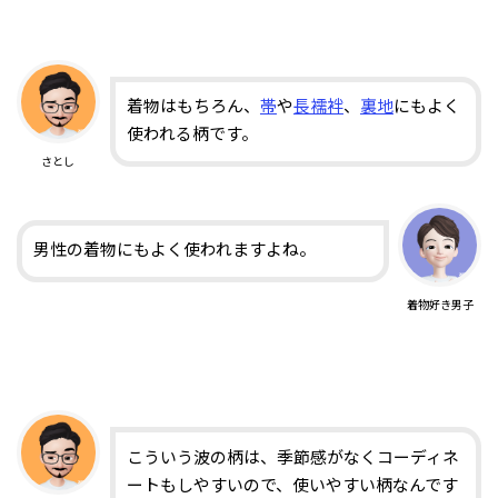
着物はもちろん、
帯
や
長襦袢
、
裏地
にもよく
使われる柄です。
さとし
男性の着物にもよく使われますよね。
着物好き男子
こういう波の柄は、季節感がなくコーディネ
ートもしやすいので、使いやすい柄なんです